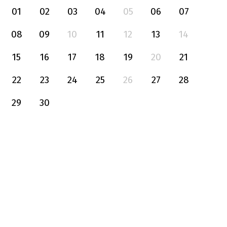
01
02
03
04
05
06
07
08
09
10
11
12
13
14
15
16
17
18
19
20
21
22
23
24
25
26
27
28
29
30