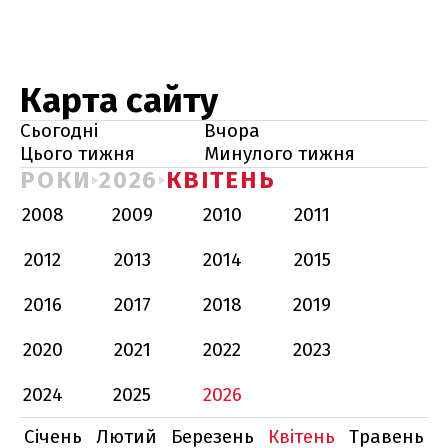
Карта сайту
Сьогодні
Вчора
Цього тижня
Минулого тижня
РОКИ
2026
КВІТЕНЬ
2008
2009
2010
2011
2012
2013
2014
2015
2016
2017
2018
2019
2020
2021
2022
2023
2024
2025
2026
Січень
Лютий
Березень
Квітень
Травень