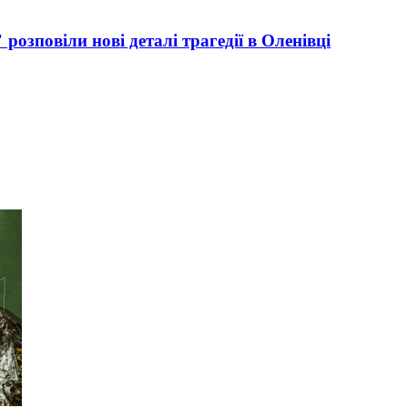
розповіли нові деталі трагедії в Оленівці