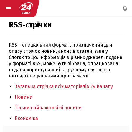
RSS-стрічки
RSS – спеціальний формат, призначений для
опису стрічок новин, анонсів статей, змін у
блогах тощо. Інформація з різних джерел, подана
у форматі RSS, може бути зібрана, опрацьована і
подана користувачеві в зручному для нього
вигляді спеціальними програмами.
Загальна стрічка всіх матеріалів 24 Каналу
Новини
Тільки найважливіші новини
Економіка