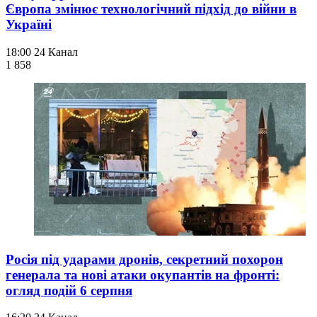
Європа змінює технологічний підхід до війни в
Україні
18:00
24 Канал
1 858
Росія під ударами дронів, секретний похорон
генерала та нові атаки окупантів на фронті:
огляд подій 6 серпня