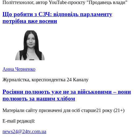
Політтехнолог, автор YouTube-проєкту "Продавець влади"
Що робити з СЗЧ: відповідь парламенту
потрібна вже восени
Анна Черненко
Журналістка, кореспондентка 24 Каналу
Росіяни полюють уже не за військовими – вони
полюють за нашим хлібом
Матеріали сайту призначені для осіб старше
21 року (21+)
E-mail редакції:
news24@24tv.com.ua