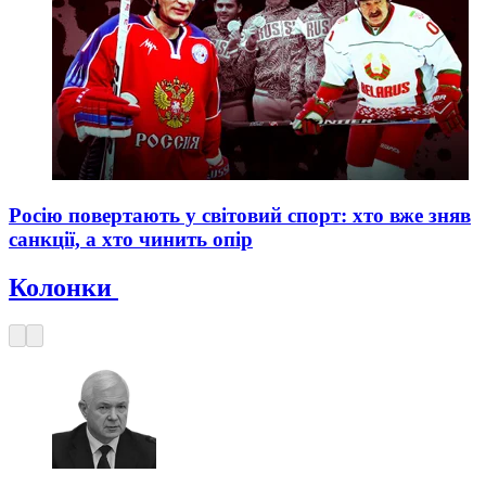
Росію повертають у світовий спорт: хто вже зняв
санкції, а хто чинить опір
Колонки