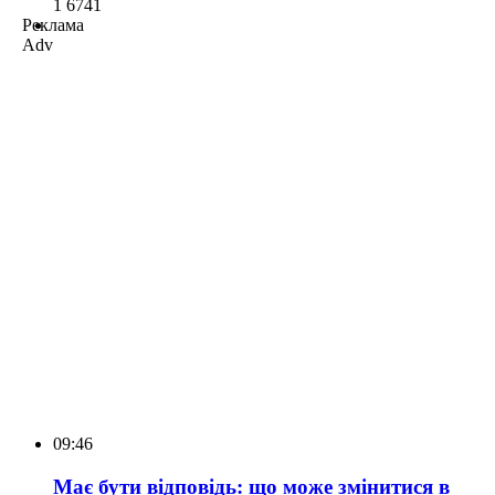
1 674
1
Реклама
Adv
09:46
Має бути відповідь: що може змінитися в