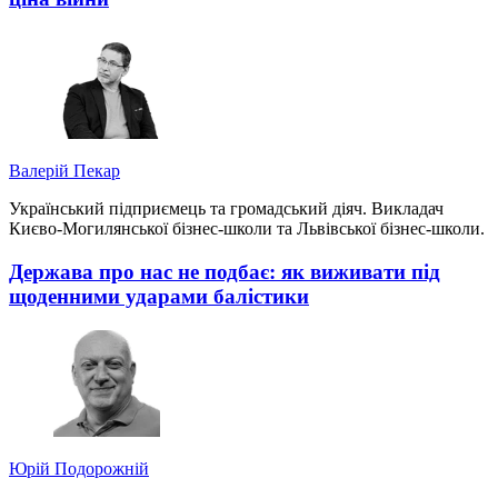
Валерій Пекар
Український підприємець та громадський діяч. Викладач
Києво-Могилянської бізнес-школи та Львівської бізнес-школи.
Держава про нас не подбає: як виживати під
щоденними ударами балістики
Юрій Подорожній