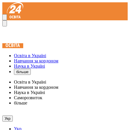
Освіта в Україні
Навчання за кордоном
Наука в Україні
більше
Освіта в Україні
Навчання за кордоном
Наука в Україні
Саморозвиток
більше
Укр
Укр