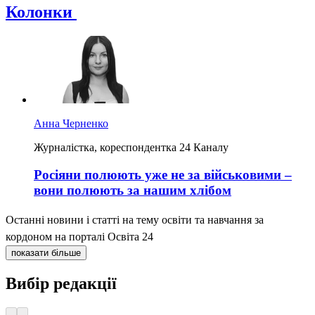
Колонки
Анна Черненко
Журналістка, кореспондентка 24 Каналу
Росіяни полюють уже не за військовими –
вони полюють за нашим хлібом
Останні новини і статті на тему освіти та навчання за
кордоном на порталі Освіта 24
показати більше
Вибір редакції