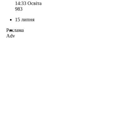
14:33
Освіта
983
15 липня
Реклама
Adv