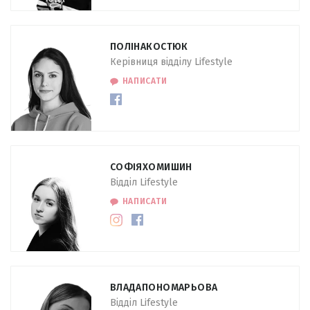
ПОЛІНА
КОСТЮК
Керівниця відділу Lifestyle
НАПИСАТИ
СОФІЯ
ХОМИШИН
Відділ Lifestyle
НАПИСАТИ
ВЛАДА
ПОНОМАРЬОВА
Відділ Lifestyle