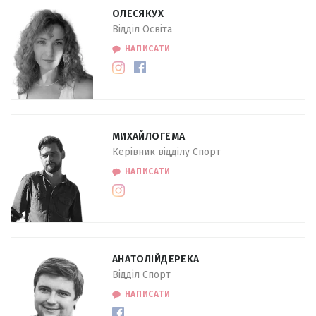
ОЛЕСЯ
КУХ
Відділ Освіта
НАПИСАТИ
МИХАЙЛО
ГЕМА
Керівник відділу Спорт
НАПИСАТИ
АНАТОЛІЙ
ДЕРЕКА
Відділ Спорт
НАПИСАТИ