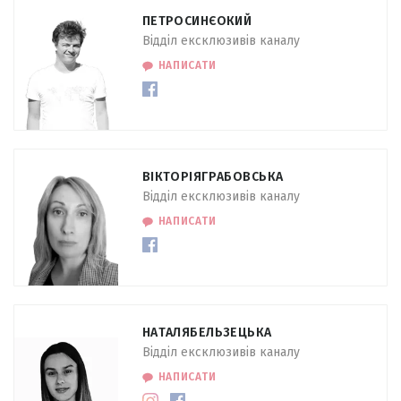
ПЕТРО
СИНЄОКИЙ
Відділ ексклюзивів каналу
НАПИСАТИ
ВІКТОРІЯ
ГРАБОВСЬКА
Відділ ексклюзивів каналу
НАПИСАТИ
НАТАЛЯ
БЕЛЬЗЕЦЬКА
Відділ ексклюзивів каналу
НАПИСАТИ