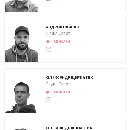
АНДРІЙ
ОЛІЙНИК
Відділ Спорт
НАПИСАТИ
ОЛЕКСАНДР
ЩЕРБАТИХ
Відділ Спорт
НАПИСАТИ
ОЛЕКСАНДРА
ВЛАСОВА