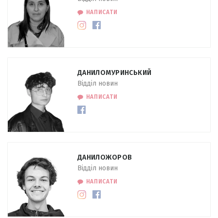
НАПИСАТИ
ДАНИЛО
МУРИНСЬКИЙ
Відділ новин
НАПИСАТИ
ДАНИЛО
ЖОРОВ
Відділ новин
НАПИСАТИ