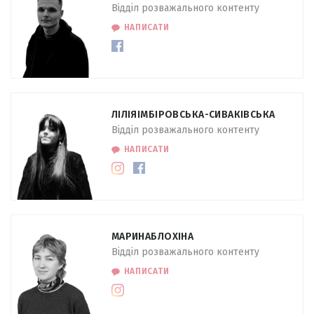
Відділ розважального контенту
НАПИСАТИ
ЛІЛІЯ
ІМБІРОВСЬКА-СИВАКІВСЬКА
Відділ розважального контенту
НАПИСАТИ
МАРИНА
БЛОХІНА
Відділ розважального контенту
НАПИСАТИ