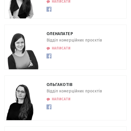
НАПИСАТИ
ОЛЕНА
ПАТЕР
Відділ комерційних проєктів
НАПИСАТИ
ОЛЬГА
КОТІВ
Відділ комерційних проєктів
НАПИСАТИ