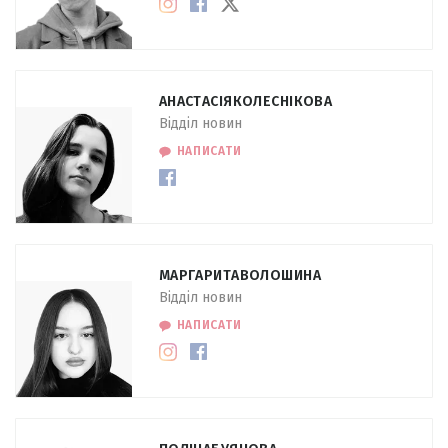
АНАСТАСІЯ
КОЛЕСНІКОВА
Відділ новин
НАПИСАТИ
МАРГАРИТА
ВОЛОШИНА
Відділ новин
НАПИСАТИ