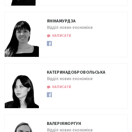
ЯНІНА
МУРДЗА
Відділ новин економіки
НАПИСАТИ
КАТЕРИНА
ДОБРОВОЛЬСЬКА
Відділ новин економіки
НАПИСАТИ
ВАЛЕРІЯ
МОРГУН
Відділ новин економіки