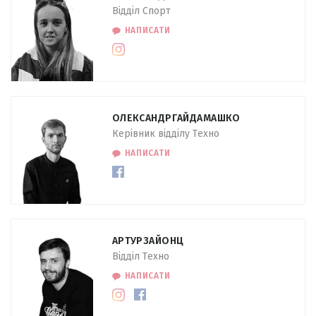
Відділ Спорт
НАПИСАТИ
ОЛЕКСАНДР
ГАЙДАМАШКО
Керівник відділу Техно
НАПИСАТИ
АРТУР
ЗАЙОНЦ
Відділ Техно
НАПИСАТИ