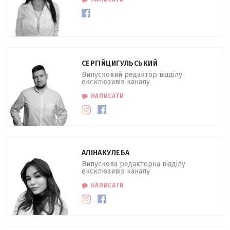
СЕРГІЙ
ЦИГУЛЬСЬКИЙ
Випусковий редактор відділу
ексклюзивів каналу
НАПИСАТИ
АЛІНА
КУЛЕБА
Випускова редакторка відділу
ексклюзивів каналу
НАПИСАТИ