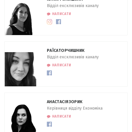
Відділ ексклюзивів каналу
НАПИСАТИ
РАЇСА
ТОРЧИШНИК
Відділ ексклюзивів каналу
НАПИСАТИ
АНАСТАСІЯ
ЗОРИК
Керівниця відділу Економіка
НАПИСАТИ