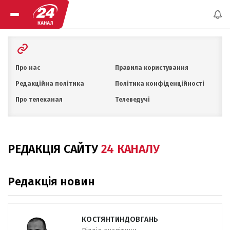
Про нас
Правила користування
Редакційна політика
Політика конфіденційності
Про телеканал
Телеведучі
РЕДАКЦІЯ САЙТУ
24 КАНАЛУ
Редакція новин
КОСТЯНТИН
ДОВГАНЬ