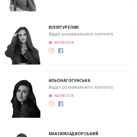
ЮЛІЯ
ТУРЕЛИК
Відділ розважального контенту
НАПИСАТИ
АЛЬОНА
ГОГУНСЬКА
Відділ розважального контенту
НАПИСАТИ
МАКСИМ
ЗАДВОРСЬКИЙ