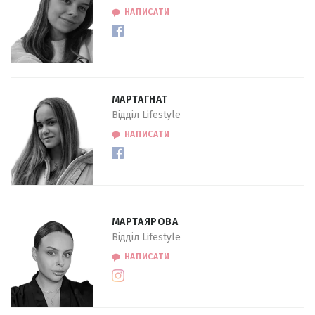
НАПИСАТИ
МАРТА
ГНАТ
Відділ Lifestyle
НАПИСАТИ
МАРТА
ЯРОВА
Відділ Lifestyle
НАПИСАТИ