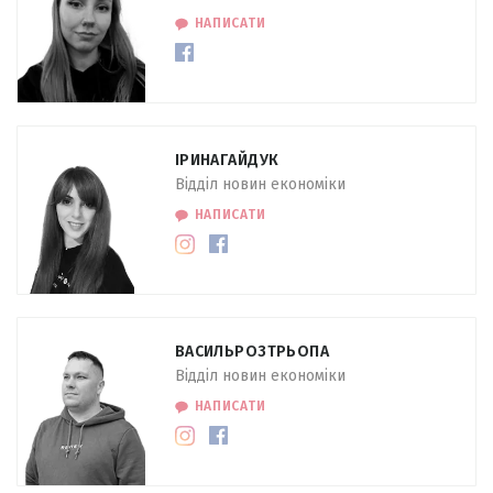
НАПИСАТИ
ІРИНА
ГАЙДУК
Відділ новин економіки
НАПИСАТИ
ВАСИЛЬ
РОЗТРЬОПА
Відділ новин економіки
НАПИСАТИ