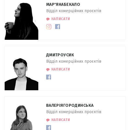
МАР'ЯНА
БЕКАЛО
Відділ комерційних проєктів
НАПИСАТИ
ДМИТРО
УСИК
Відділ комерційних проєктів
НАПИСАТИ
ВАЛЕРІЯ
ГОРОДИНСЬКА
Відділ комерційних проєктів
НАПИСАТИ