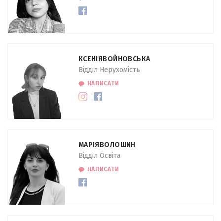
КСЕНІЯ
ВОЙНОВСЬКА
Відділ Нерухомість
НАПИСАТИ
МАРІЯ
ВОЛОШИН
Відділ Освіта
НАПИСАТИ