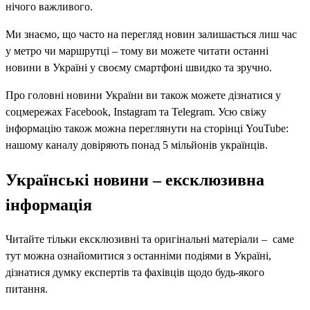
нічого важливого.
Ми знаємо, що часто на перегляд новин залишається лиш час
у метро чи маршрутці – тому ви можете читати останні
новини в Україні у своєму смартфоні швидко та зручно.
Про головні новини України ви також можете дізнатися у
соцмережах Facebook, Instagram та Telegram. Усю свіжу
інформацію також можна переглянути на сторінці YouTube:
нашому каналу довіряють понад 5 мільйонів українців.
Українські новини – ексклюзивна
інформація
Читайте тільки ексклюзивні та оригінальні матеріали – саме
тут можна ознайомитися з останніми подіями в Україні,
дізнатися думку експертів та фахівців щодо будь-якого
питання.