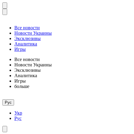
Все новости
Новости Украины
Эксклюзивы
Аналитика
Игры
Все новости
Новости Украины
Эксклюзивы
Аналитика
Игры
больше
Рус
Укр
Рус