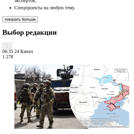
экспертов,
Спецпроекты на любую тему.
показать больше
Выбор редакции
06:35
24 Канал
1 278