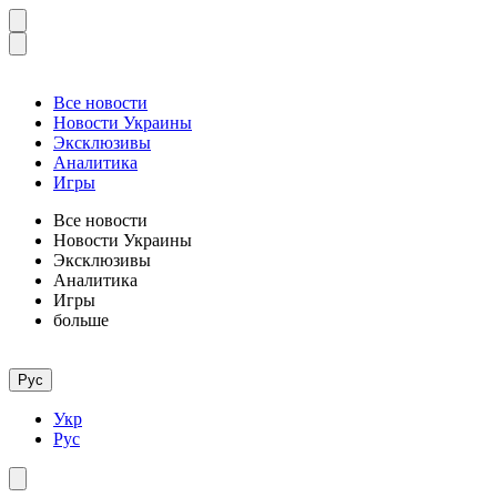
Все новости
Новости Украины
Эксклюзивы
Аналитика
Игры
Все новости
Новости Украины
Эксклюзивы
Аналитика
Игры
больше
Рус
Укр
Рус