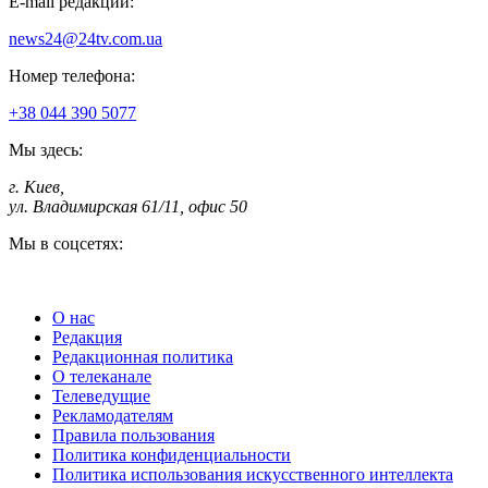
E-mail редакции:
news24@24tv.com.ua
Номер телефона:
+38 044 390 5077
Мы здесь:
г. Киев
,
ул. Владимирская 61/11, офис 50
Мы в соцсетях:
О нас
Редакция
Редакционная политика
О телеканале
Телеведущие
Рекламодателям
Правила пользования
Политика конфиденциальности
Политика использования искусственного интеллекта