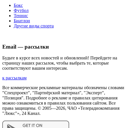
Бокс
Футбол
Теннис
Биатлон
Другие виды спорта
Email — рассылки
Будьте в курсе всех новостей и обновлений! Перейдите на
страницу наших рассылок, чтобы выбрать те, которые
соответствуют вашим интересам.
к рассылкам
Все коммерческие рекламные материалы обозначены словами
"Спецпроект", "Партнёрский материал", "Эксперт",
"Позиция". Подробнее о рекламе и правилах цитирования
можно ознакомиться в правилах пользования сайтом. Все
права защищены. © 2005—
2026
, ЧАО «Телерадиокомпания
"Люкс"», 24 Канал.