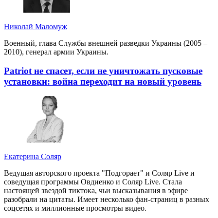
Николай Маломуж
Военный, глава Службы внешней разведки Украины (2005 –
2010), генерал армии Украины.
Patriot не спасет, если не уничтожать пусковые
установки: война переходит на новый уровень
Екатерина Соляр
Ведущая авторского проекта "Подгорает" и Соляр Live и
соведущая программы Овдиенко и Соляр Live. Стала
настоящей звездой тиктока, чьи высказывания в эфире
разобрали на цитаты. Имеет несколько фан-страниц в разных
соцсетях и миллионные просмотры видео.