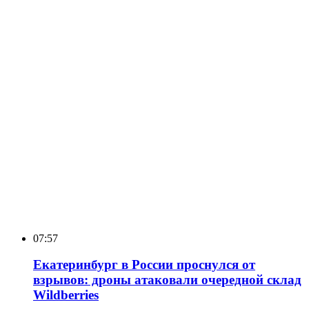
07:57
Екатеринбург в России проснулся от
взрывов: дроны атаковали очередной склад
Wildberries