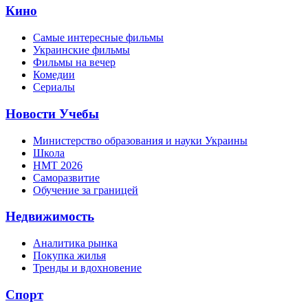
Кино
Самые интересные фильмы
Украинские фильмы
Фильмы на вечер
Комедии
Сериалы
Новости Учебы
Министерство образования и науки Украины
Школа
НМТ 2026
Саморазвитие
Обучение за границей
Недвижимость
Аналитика рынка
Покупка жилья
Тренды и вдохновение
Спорт