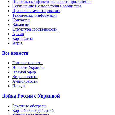
Политика конфиденциальности приложения
Соглашение Пользователя Сообщества
Правила комментирования
Техническая информация
Контакты
Вакансии
Структура собственности
Архив
Карта сайта
Игры
Все новости
Главные новости
Новости Украины
Прямой эфир
Видеоновости
Аудионовости
Погода
Война России с Украиной
Ракетные обстрелы
Карта боевых действий