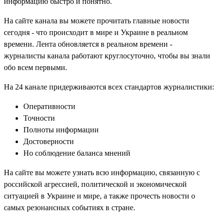
информацию быстро и понятно.
На сайте канала вы можете прочитать главные новости
сегодня - что происходит в мире и Украине в реальном
времени. Лента обновляется в реальном времени -
журналисты канала работают круглосуточно, чтобы вы знали
обо всем первыми.
На 24 канале придерживаются всех стандартов журналистики:
Оперативности
Точности
Полноты информации
Достоверности
Но соблюдение баланса мнений
На сайте вы можете узнать всю информацию, связанную с
российской агрессией, политической и экономической
ситуацией в Украине и мире, а также прочесть новости о
самых резонансных событиях в стране.