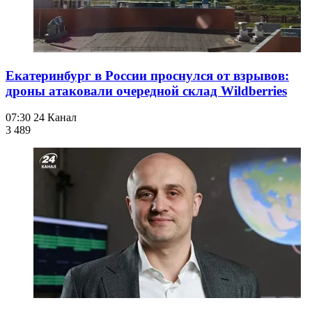
Екатеринбург в России проснулся от взрывов:
дроны атаковали очередной склад Wildberries
07:30
24 Канал
3 489