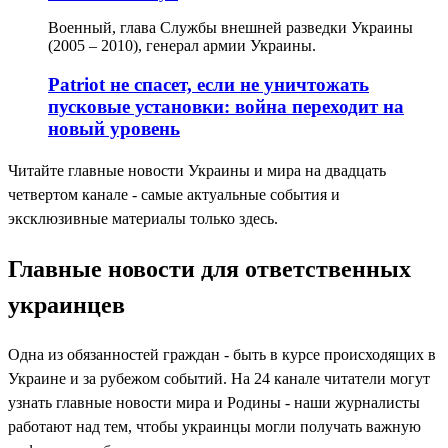
Военный, глава Службы внешней разведки Украины
(2005 – 2010), генерал армии Украины.
Patriot не спасет, если не уничтожать
пусковые установки: война переходит на
новый уровень
Читайте главные новости Украины и мира на двадцать
четвертом канале - самые актуальные события и
эксклюзивные материалы только здесь.
Главные новости для ответственных
украинцев
Одна из обязанностей граждан - быть в курсе происходящих в
Украине и за рубежом событий. На 24 канале читатели могут
узнать главные новости мира и Родины - наши журналисты
работают над тем, чтобы украинцы могли получать важную