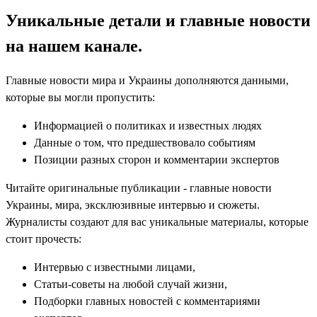
Уникальные детали и главные новости
на нашем канале.
Главные новости мира и Украины дополняются данными,
которые вы могли пропустить:
Информацией о политиках и известных людях
Данные о том, что предшествовало событиям
Позиции разных сторон и комментарии экспертов
Читайте оригинальные публикации - главные новости
Украины, мира, эксклюзивные интервью и сюжеты.
Журналисты создают для вас уникальные материалы, которые
стоит прочесть:
Интервью с известными лицами,
Статьи-советы на любой случай жизни,
Подборки главных новостей с комментариями