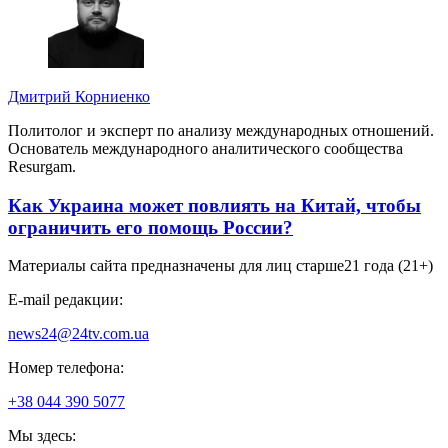
Дмитрий Корниенко
Политолог и эксперт по анализу международных отношений.
Основатель международного аналитического сообщества
Resurgam.
Как Украина может повлиять на Китай, чтобы
ограничить его помощь России?
Материалы сайта предназначены для лиц старше
21 года (21+)
E-mail редакции:
news24@24tv.com.ua
Номер телефона:
+38 044 390 5077
Мы здесь: