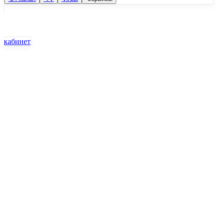
кабинет