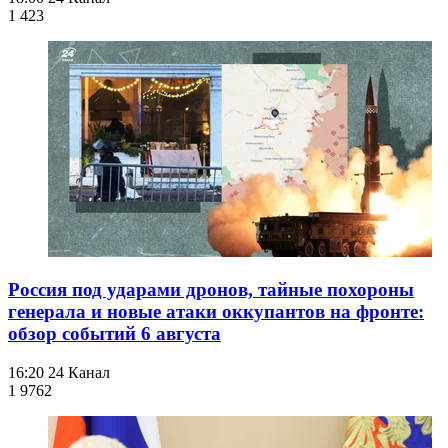
1 423
Россия под ударами дронов, тайные похороны
генерала и новые атаки оккупантов на фронте:
обзор событий 6 августа
16:20
24 Канал
1 976
2