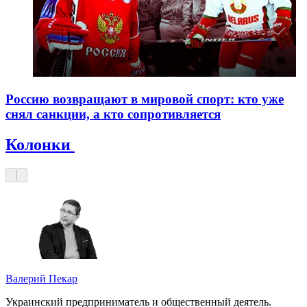
Россию возвращают в мировой спорт: кто уже
снял санкции, а кто сопротивляется
Колонки
Валерий Пекар
Украинский предприниматель и общественный деятель.