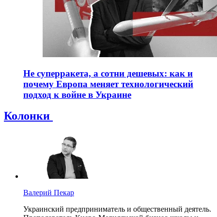
Не суперракета, а сотни дешевых: как и
почему Европа меняет технологический
подход к войне в Украине
Колонки
Валерий Пекар
Украинский предприниматель и общественный деятель.