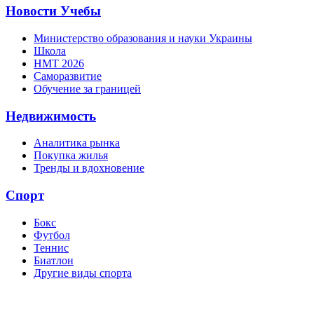
Новости Учебы
Министерство образования и науки Украины
Школа
НМТ 2026
Саморазвитие
Обучение за границей
Недвижимость
Аналитика рынка
Покупка жилья
Тренды и вдохновение
Спорт
Бокс
Футбол
Теннис
Биатлон
Другие виды спорта