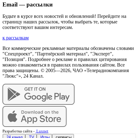
Email — рассылки
Будьте в курсе всех новостей и обновлений! Перейдите на
страницу наших рассылок, чтобы выбрать те, которые
соответствуют вашим интересам.
к рассылкам
Все коммерческие рекламные материалы обозначены словами
"Спецпроект", "Партнёрский материал", "Эксперт",
"Позиция". Подробнее о рекламе и правилах цитирования
можно ознакомиться в правилах пользования сайтом. Все
права защищены. © 2005—
2026
, ЧАО «Телерадиокомпания
"Люкс"», 24 Канал.
Разработка сайта
-
Luxnet
24 канал
TV
Игры
сервисы