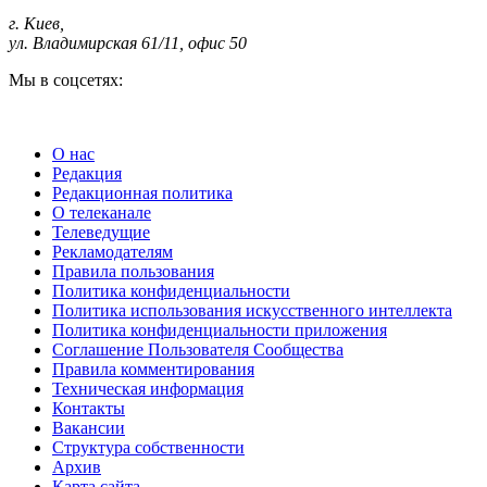
г. Киев
,
ул. Владимирская 61/11, офис 50
Мы в соцсетях:
О нас
Редакция
Редакционная политика
О телеканале
Телеведущие
Рекламодателям
Правила пользования
Политика конфиденциальности
Политика использования искусственного интеллекта
Политика конфиденциальности приложения
Соглашение Пользователя Сообщества
Правила комментирования
Техническая информация
Контакты
Вакансии
Структура собственности
Архив
Карта сайта