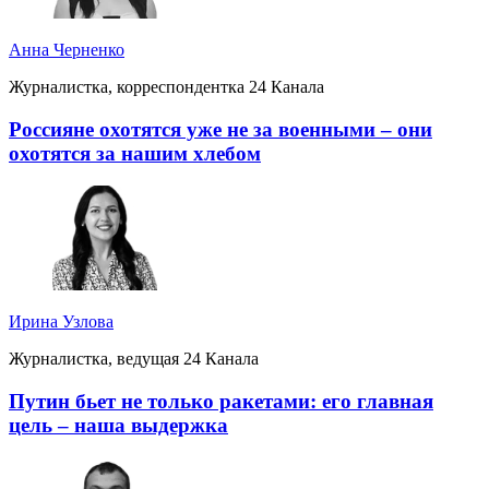
Анна Черненко
Журналистка, корреспондентка 24 Канала
Россияне охотятся уже не за военными – они
охотятся за нашим хлебом
Ирина Узлова
Журналистка, ведущая 24 Канала
Путин бьет не только ракетами: его главная
цель – наша выдержка