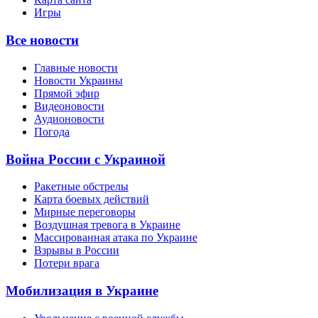
Игры
Все новости
Главные новости
Новости Украины
Прямой эфир
Видеоновости
Аудионовости
Погода
Война России с Украиной
Ракетные обстрелы
Карта боевых действий
Мирные переговоры
Воздушная тревога в Украине
Массированная атака по Украине
Взрывы в России
Потери врага
Мобилизация в Украине