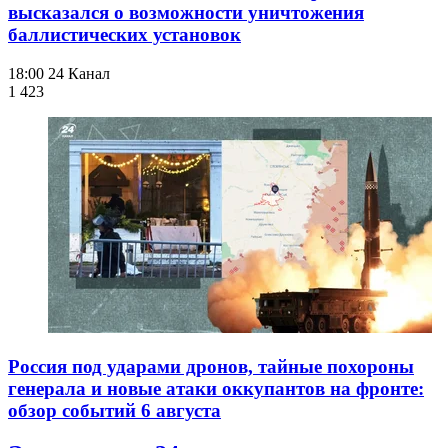
высказался о возможности уничтожения
баллистических установок
18:00
24 Канал
1 423
Россия под ударами дронов, тайные похороны
генерала и новые атаки оккупантов на фронте:
обзор событий 6 августа