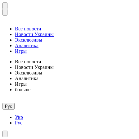
Все новости
Новости Украины
Эксклюзивы
Аналитика
Игры
Все новости
Новости Украины
Эксклюзивы
Аналитика
Игры
больше
Рус
Укр
Рус