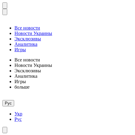
Все новости
Новости Украины
Эксклюзивы
Аналитика
Игры
Все новости
Новости Украины
Эксклюзивы
Аналитика
Игры
больше
Рус
Укр
Рус