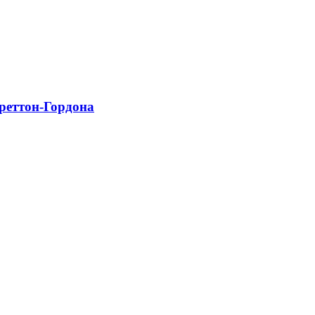
Бреттон-Гордона