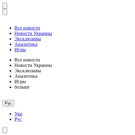
Все новости
Новости Украины
Эксклюзивы
Аналитика
Игры
Все новости
Новости Украины
Эксклюзивы
Аналитика
Игры
больше
Рус
Укр
Рус