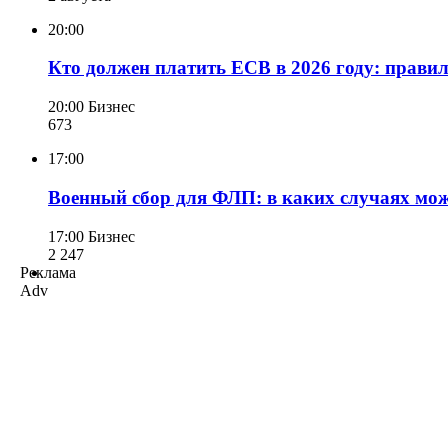
20:00
Кто должен платить ЕСВ в 2026 году: прави
20:00
Бизнес
673
17:00
Военный сбор для ФЛП: в каких случаях мож
17:00
Бизнес
2 247
Реклама
Adv