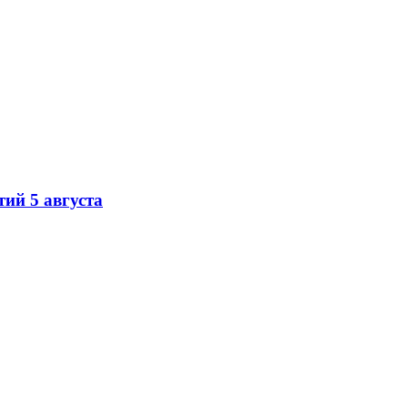
ий 5 августа