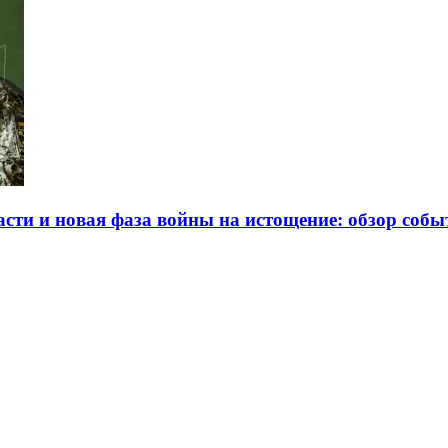
сти и новая фаза войны на истощение: обзор событ