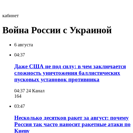
кабинет
Война России с Украиной
6 августа
04:37
Даже США не под силу: в чем заключается
сложность уничтожения баллистических
пусковых установок противника
04:37
24 Канал
164
03:47
Несколько десятков ракет за август: почему
Россия так часто наносит ракетные атаки по
Киеву