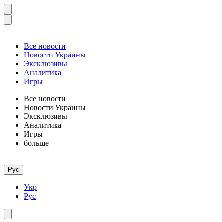
Все новости
Новости Украины
Эксклюзивы
Аналитика
Игры
Все новости
Новости Украины
Эксклюзивы
Аналитика
Игры
больше
Рус
Укр
Рус