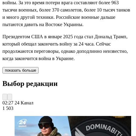
войны. За это время потери врага составляют более 963
тысячи военных, более 370 самолетов, более 10 тысяч танков
и много другой техники. Российские военные дальше
пытаются давить на Востоке Украины.
Президентом США в январе 2025 года стал Дональд Трамп,
который обещал закончить войну за 24 часа. Сейчас
продолжаются переговоры, однако доподлинно неизвестно,
когда закончится война в Украине.
показать больше
Выбор редакции
02:27
24 Канал
1 503