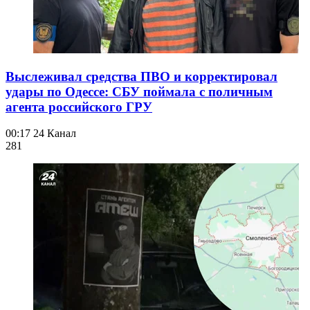
Выслеживал средства ПВО и корректировал
удары по Одессе: СБУ поймала с поличным
агента российского ГРУ
00:17
24 Канал
281