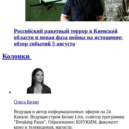
Российский ракетный террор в Киевской
области и новая фаза войны на истощение:
обзор событий 5 августа
Колонки
Ольга Билан
Ведущая и автор информационных эфиров на 24
Канале. Ведущая стрим Билан Live, соавтор программы
"Breaking Раша”. Образование: КНУКИМ, факультет
кино и телевидения, магистр.