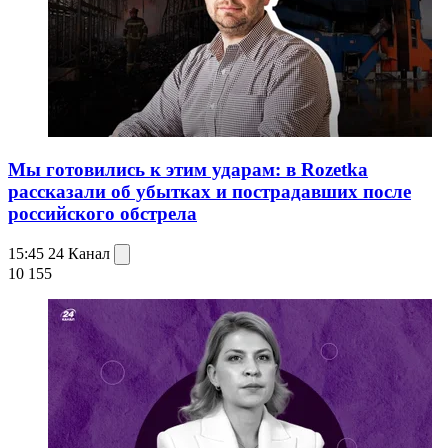
Мы готовились к этим ударам: в Rozetka
рассказали об убытках и пострадавших после
российского обстрела
15:45
24 Канал
10 155