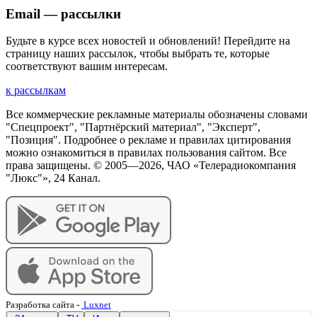
Email — рассылки
Будьте в курсе всех новостей и обновлений! Перейдите на
страницу наших рассылок, чтобы выбрать те, которые
соответствуют вашим интересам.
к рассылкам
Все коммерческие рекламные материалы обозначены словами
"Спецпроект", "Партнёрский материал", "Эксперт",
"Позиция". Подробнее о рекламе и правилах цитирования
можно ознакомиться в правилах пользования сайтом. Все
права защищены. © 2005—
2026
, ЧАО «Телерадиокомпания
"Люкс"», 24 Канал.
Разработка сайта
-
Luxnet