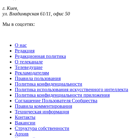
г. Киев
,
ул. Владимирская 61/11, офис 50
Мы в соцсетях:
О нас
Редакция
Редакционная политика
О телеканале
Телеведущие
Рекламодателям
Правила пользования
Политика конфиденциальности
Политика использования искусственного интеллекта
Политика конфиденциальности приложения
Соглашение Пользователя Сообщества
Правила комментирования
Техническая информация
Контакты
Вакансии
Структура собственности
Архив