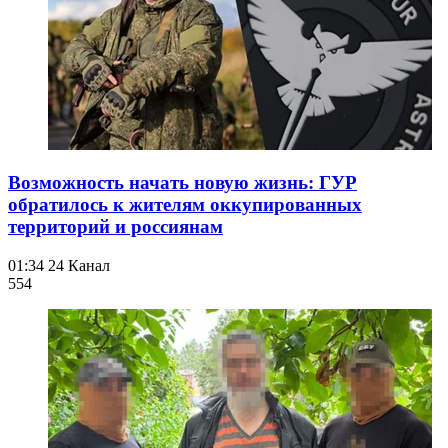
Возможность начать новую жизнь: ГУР
обратилось к жителям оккупированных
территорий и россиянам
01:34
24 Канал
554