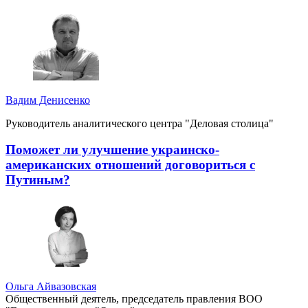
Вадим Денисенко
Руководитель аналитического центра "Деловая столица"
Поможет ли улучшение украинско-
американских отношений договориться с
Путиным?
Ольга Айвазовская
Общественный деятель, председатель правления ВОО