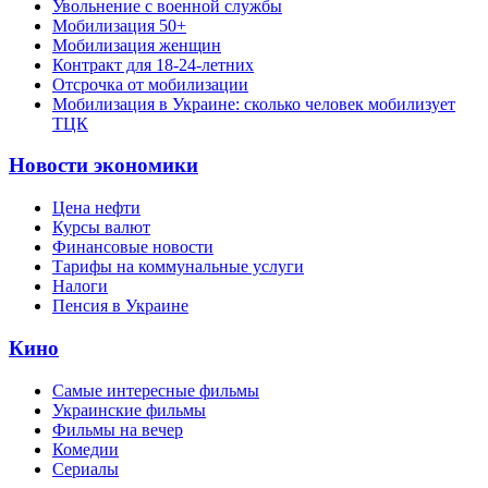
Увольнение с военной службы
Мобилизация 50+
Мобилизация женщин
Контракт для 18-24-летних
Отсрочка от мобилизации
Мобилизация в Украине: сколько человек мобилизует
ТЦК
Новости экономики
Цена нефти
Курсы валют
Финансовые новости
Тарифы на коммунальные услуги
Налоги
Пенсия в Украине
Кино
Самые интересные фильмы
Украинские фильмы
Фильмы на вечер
Комедии
Сериалы