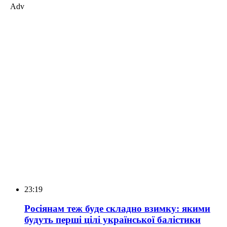
Adv
23:19
Росіянам теж буде складно взимку: якими
будуть перші цілі української балістики