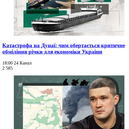
Катастрофа на Дунаї: чим обертається критичне
обміління річки для економіки України
18:00
24 Канал
2 585