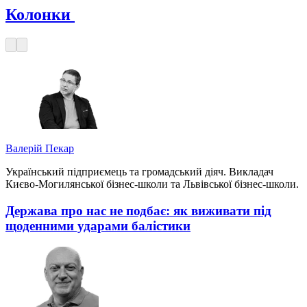
Колонки
Валерій Пекар
Український підприємець та громадський діяч. Викладач
Києво-Могилянської бізнес-школи та Львівської бізнес-школи.
Держава про нас не подбає: як виживати під
щоденними ударами балістики