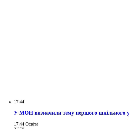
17:44
У МОН визначили тему першого шкільного у
17:44
Освіта