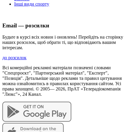
Інші види спорту
Email — розсилки
Будьте в курсі всіх новин і оновлень! Перейдіть на сторінку
наших розсилок, щоб обрати ті, що відповідають вашим
інтересам.
до розсилок
Всі комерційні рекламні матеріали позначені словами
"Спецпроєкт", "Партнерський матеріал", "Експерт",
"Позиція". Детальніше щодо реклами та правил цитування
можна ознайомитись в правилах користування сайтом. Усі
права захищені. © 2005—
2026
, ПрАТ «Телерадіокомпанія
"Люкс"», 24 Канал.