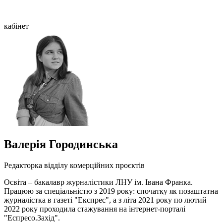
кабінет
Валерія Городинська
Редакторка відділу комерційних проєктів
Освіта – бакалавр журналістики ЛНУ ім. Івана Франка.
Працюю за спеціальністю з 2019 року: спочатку як позаштатна
журналістка в газеті "Експрес", а з літа 2021 року по лютий
2022 року проходила стажування на інтернет-порталі
"Еспресо.Захід".