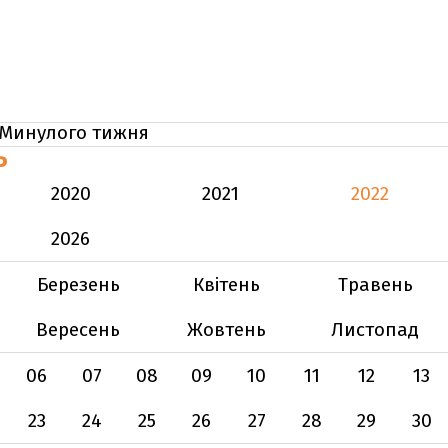
Минулого тижня
Ь
2020
2021
2022
2026
Березень
Квітень
Травень
Вересень
Жовтень
Листопад
06
07
08
09
10
11
12
13
23
24
25
26
27
28
29
30