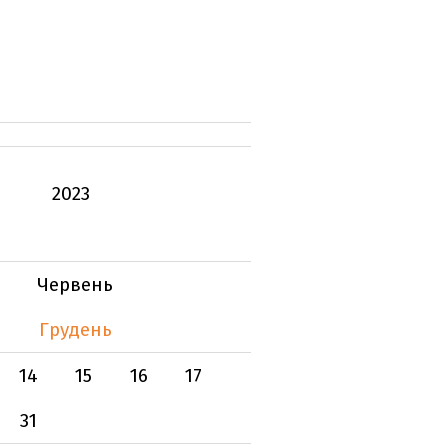
2023
Червень
Грудень
14
15
16
17
31