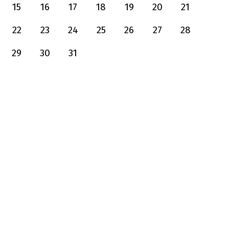
15
16
17
18
19
20
21
22
23
24
25
26
27
28
29
30
31