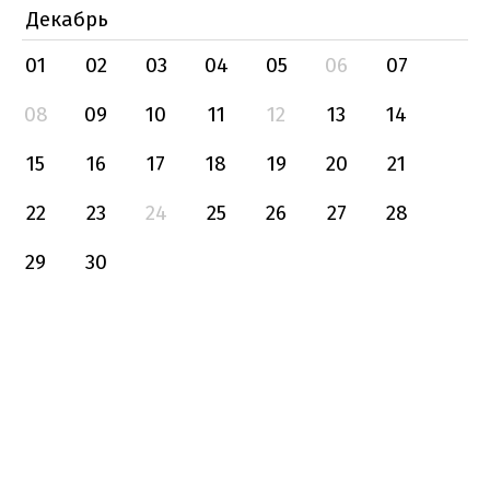
Декабрь
01
02
03
04
05
06
07
08
09
10
11
12
13
14
15
16
17
18
19
20
21
22
23
24
25
26
27
28
29
30