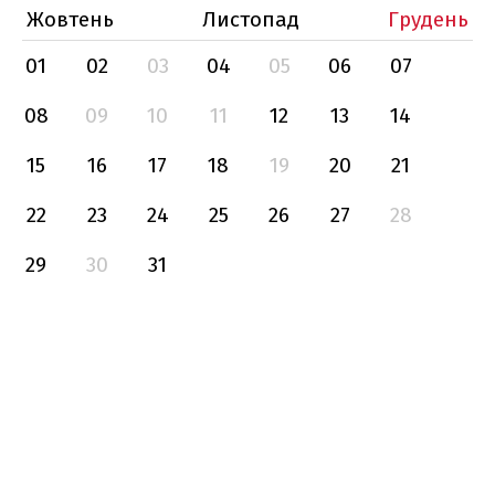
Жовтень
Листопад
Грудень
01
02
03
04
05
06
07
08
09
10
11
12
13
14
15
16
17
18
19
20
21
22
23
24
25
26
27
28
29
30
31