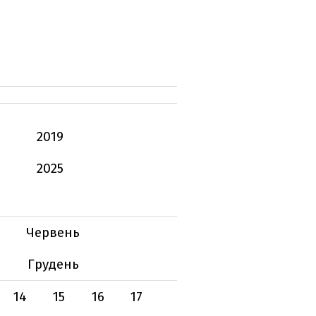
2019
2025
Червень
Грудень
14
15
16
17