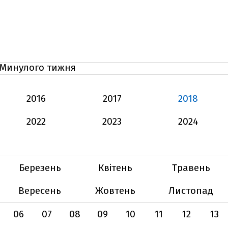
Минулого тижня
2016
2017
2018
2022
2023
2024
Березень
Квітень
Травень
Вересень
Жовтень
Листопад
06
07
08
09
10
11
12
13