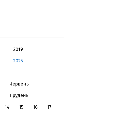
2019
2025
Червень
Грудень
14
15
16
17