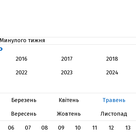
Минулого тижня
Ь
2016
2017
2018
2022
2023
2024
Березень
Квітень
Травень
Вересень
Жовтень
Листопад
06
07
08
09
10
11
12
13