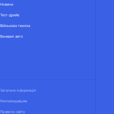
Новини
Тест-драйв
Військова техніка
Вживані авто
Загальна інформація
Рекламодавцям
Правила сайту