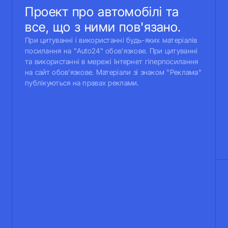
Проект про автомобілі та
все, що з ними пов'язано.
При цитуванні і використанні будь-яких матеріалів
посилання на "Auto24" обов'язкове. При цитуванні
та використанні в мережі Інтернет гіперпосилання
на сайт обов'язкове. Матеріали зі знаком "Реклама"
публікуються на правах реклами.