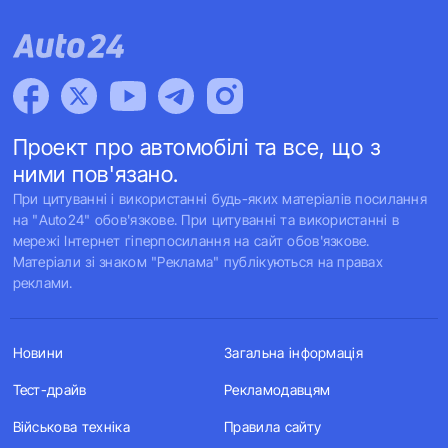
Проект про автомобілі та все, що з
ними пов'язано.
При цитуванні і використанні будь-яких матеріалів посилання
на "Auto24" обов'язкове. При цитуванні та використанні в
мережі Інтернет гіперпосилання на сайт обов'язкове.
Матеріали зі знаком "Реклама" публікуються на правах
реклами.
Новини
Загальна інформація
Тест-драйв
Рекламодавцям
Військова техніка
Правила сайту