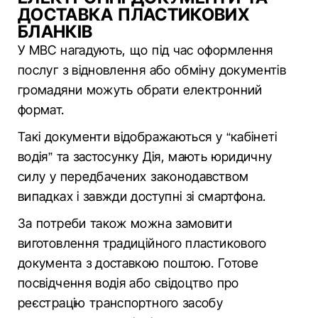
ДОСТАВКА ПЛАСТИКОВИХ
БЛАНКІВ
У МВС нагадують, що під час оформлення
послуг з відновлення або обміну документів
громадяни можуть обрати електронний
формат.
Такі документи відображаються у “кабінеті
водія” та застосунку Дія, мають юридичну
силу у передбачених законодавством
випадках і завжди доступні зі смартфона.
За потреби також можна замовити
виготовлення традиційного пластикового
документа з доставкою поштою. Готове
посвідчення водія або свідоцтво про
реєстрацію транспортного засобу