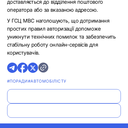
доставляється до відділення поштового
оператора або за вказаною адресою.
У ГСЦ МВС наголошують, що дотримання
простих правил авторизації допоможе
уникнути технічних помилок та забезпечить
стабільну роботу онлайн-сервісів для
користувачів.
#ПОРАДИ
#АВТОМОБІЛІСТУ