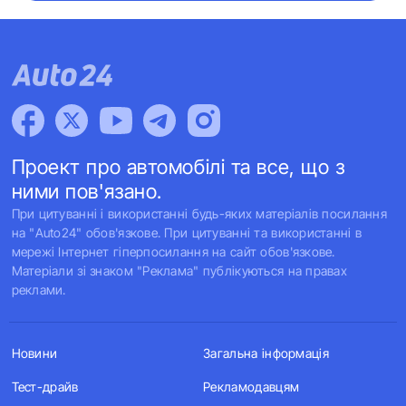
Проект про автомобілі та все, що з
ними пов'язано.
При цитуванні і використанні будь-яких матеріалів посилання
на "Auto24" обов'язкове. При цитуванні та використанні в
мережі Інтернет гіперпосилання на сайт обов'язкове.
Матеріали зі знаком "Реклама" публікуються на правах
реклами.
Новини
Загальна інформація
Тест-драйв
Рекламодавцям