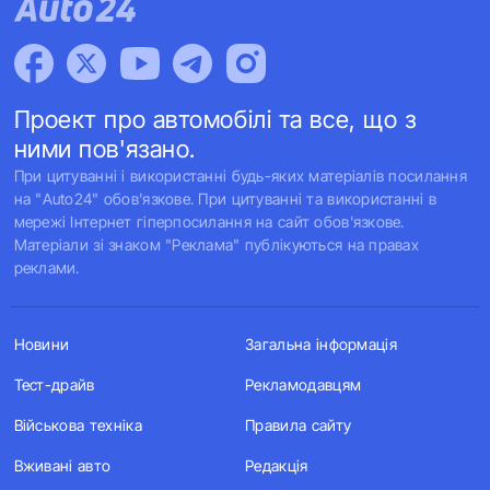
Проект про автомобілі та все, що з
ними пов'язано.
При цитуванні і використанні будь-яких матеріалів посилання
на "Auto24" обов'язкове. При цитуванні та використанні в
мережі Інтернет гіперпосилання на сайт обов'язкове.
Матеріали зі знаком "Реклама" публікуються на правах
реклами.
Новини
Загальна інформація
Тест-драйв
Рекламодавцям
Військова техніка
Правила сайту
Вживані авто
Редакція