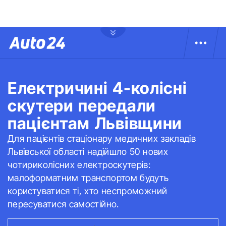
Електричині 4-колісні
скутери передали
пацієнтам Львівщини
Для пацієнтів стаціонару медичних закладів
Львівської області надійшло 50 нових
чотириколісних електроскутерів:
малоформатним транспортом будуть
користуватися ті, хто неспроможний
пересуватися самостійно.