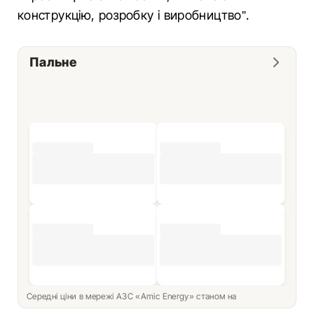
конструкцію, розробку і виробництво”.
Пальне
Середні ціни в мережі АЗС «Amic Energy» станом на