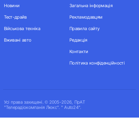
Новини
Загальна інформація
Тест-драйв
Рекламодавцям
Військова техніка
Правила сайту
Вживані авто
Редакція
Контакти
Політика конфіденційності
Усi права захищенi. © 2005-2026, ПрАТ
"Телерадіокомпанія Люкс". " Auto24".