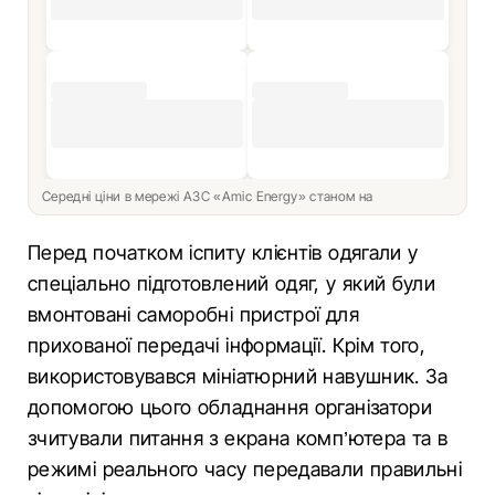
Середні ціни в мережі АЗС «Amic Energy» станом на
Перед початком іспиту клієнтів одягали у
спеціально підготовлений одяг, у який були
вмонтовані саморобні пристрої для
прихованої передачі інформації. Крім того,
використовувався мініатюрний навушник. За
допомогою цього обладнання організатори
зчитували питання з екрана комп’ютера та в
режимі реального часу передавали правильні