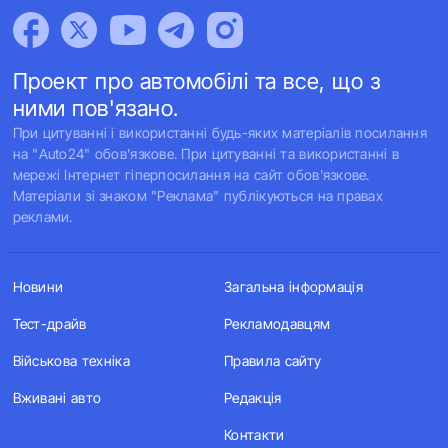
Проект про автомобілі та все, що з
ними пов'язано.
При цитуванні і використанні будь-яких матеріалів посилання
на "Auto24" обов'язкове. При цитуванні та використанні в
мережі Інтернет гіперпосилання на сайт обов'язкове.
Матеріали зі знаком "Реклама" публікуються на правах
реклами.
Новини
Загальна інформація
Тест-драйв
Рекламодавцям
Військова техніка
Правила сайту
Вживані авто
Редакція
Контакти