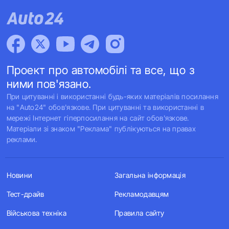
Проект про автомобілі та все, що з
ними пов'язано.
При цитуванні і використанні будь-яких матеріалів посилання
на "Auto24" обов'язкове. При цитуванні та використанні в
мережі Інтернет гіперпосилання на сайт обов'язкове.
Матеріали зі знаком "Реклама" публікуються на правах
реклами.
Новини
Загальна інформація
Тест-драйв
Рекламодавцям
Військова техніка
Правила сайту