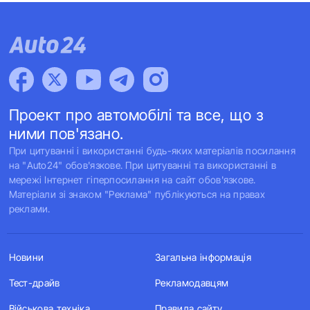
Проект про автомобілі та все, що з
ними пов'язано.
При цитуванні і використанні будь-яких матеріалів посилання
на "Auto24" обов'язкове. При цитуванні та використанні в
мережі Інтернет гіперпосилання на сайт обов'язкове.
Матеріали зі знаком "Реклама" публікуються на правах
реклами.
Новини
Загальна інформація
Тест-драйв
Рекламодавцям
Військова техніка
Правила сайту