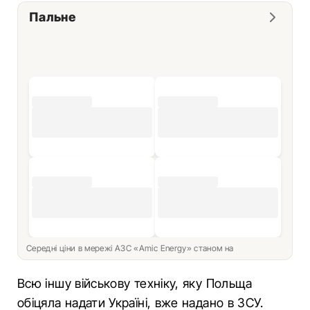
Пальне
Середні ціни в мережі АЗС «Amic Energy» станом на
Всю іншу військову техніку, яку Польща
обіцяла надати Україні, вже надано в ЗСУ.