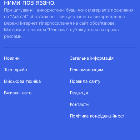
ними пов'язано.
При цитуванні і використанні будь-яких матеріалів посилання
на "Auto24" обов'язкове. При цитуванні та використанні в
мережі Інтернет гіперпосилання на сайт обов'язкове.
Матеріали зі знаком "Реклама" публікуються на правах
реклами.
Новини
Загальна інформація
Тест-драйв
Рекламодавцям
Військова техніка
Правила сайту
Вживані авто
Редакція
Контакти
Політика конфіденційності