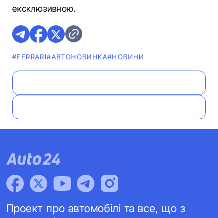
ексклюзивною.
#FERRARI
#АВТОНОВИНКА
#НОВИНИ
Проект про автомобілі та все, що з