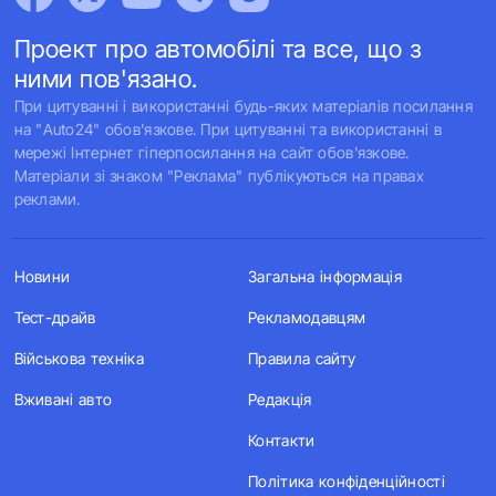
Проект про автомобілі та все, що з
ними пов'язано.
При цитуванні і використанні будь-яких матеріалів посилання
на "Auto24" обов'язкове. При цитуванні та використанні в
мережі Інтернет гіперпосилання на сайт обов'язкове.
Матеріали зі знаком "Реклама" публікуються на правах
реклами.
Новини
Загальна інформація
Тест-драйв
Рекламодавцям
Військова техніка
Правила сайту
Вживані авто
Редакція
Контакти
Політика конфіденційності