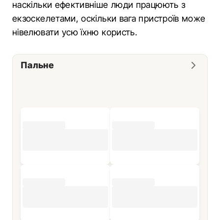
наскільки ефективніше люди працюють з
екзоскелетами, оскільки вага пристроїв може
нівелювати усю їхню користь.
Пальне