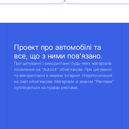
Проект про автомобілі та
все, що з ними пов'язано.
При цитуванні і використанні будь-яких матеріалів
посилання на "Auto24" обов'язкове. При цитуванні
та використанні в мережі Інтернет гіперпосилання
на сайт обов'язкове. Матеріали зі знаком "Реклама"
публікуються на правах реклами.