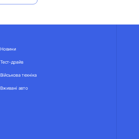
Новини
Тест-драйв
Військова техніка
Вживані авто