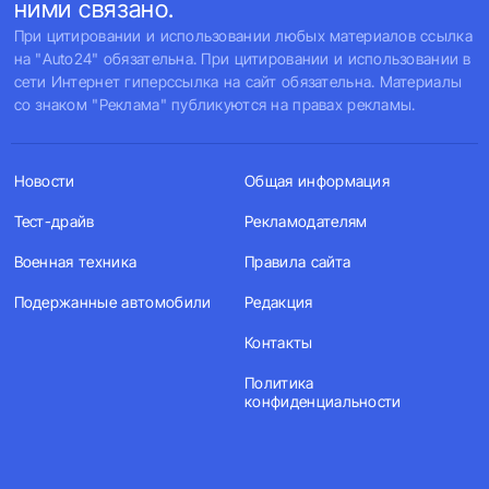
ними связано.
При цитировании и использовании любых материалов ссылка
на "Auto24" обязательна. При цитировании и использовании в
сети Интернет гиперссылка на сайт обязательна. Материалы
со знаком "Реклама" публикуются на правах рекламы.
Новости
Общая информация
Тест-драйв
Рекламодателям
Военная техника
Правила сайта
Подержанные автомобили
Редакция
Контакты
Политика
конфиденциальности