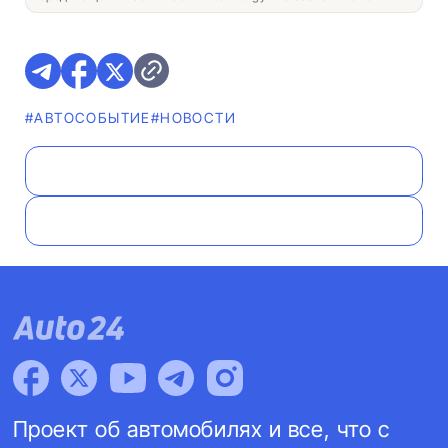
#АВТОСОБЫТИЕ
#НОВОСТИ
Проект об автомобилях и все, что с