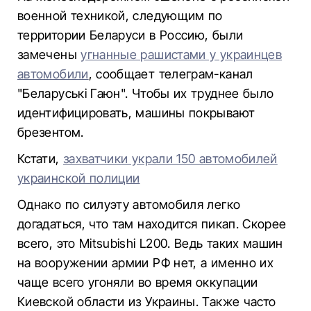
военной техникой, следующим по
территории Беларуси в Россию, были
замечены
угнанные рашистами у украинцев
автомобили
, сообщает телеграм-канал
"Беларуські Гаюн". Чтобы их труднее было
идентифицировать, машины покрывают
брезентом.
Кстати,
захватчики украли 150 автомобилей
украинской полиции
Однако по силуэту автомобиля легко
догадаться, что там находится пикап. Скорее
всего, это Mitsubishi L200. Ведь таких машин
на вооружении армии РФ нет, а именно их
чаще всего угоняли во время оккупации
Киевской области из Украины. Также часто