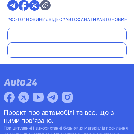
#ФОТО
#НОВИНИ
#ВІДЕО
#АВТОФАНАТИ
#АВТОНОВИНКА
Проект про автомобілі та все, що з
ними пов'язано.
При цитуванні і використанні будь-яких матеріалів посилання