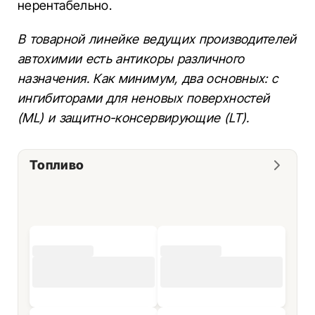
нерентабельно.
В товарной линейке ведущих производителей
автохимии есть антикоры различного
назначения. Как минимум, два основных: с
ингибиторами для неновых поверхностей
(ML) и защитно-консервирующие (LT).
Топливо