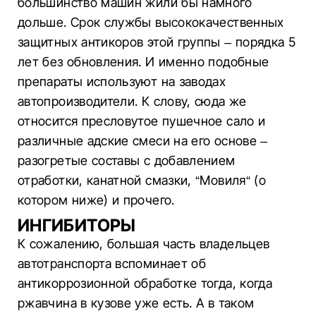
большинство машин жили бы намного
дольше. Срок службы высококачественных
защитных антикоров этой группы – порядка 5
лет без обновления. И именно подобные
препараты используют на заводах
автопроизводители. К слову, сюда же
относится пресловутое пушечное сало и
различные адские смеси на его основе –
разогретые составы с добавлением
отработки, канатной смазки, “Мовиля“ (о
котором ниже) и прочего.
ИНГИБИТОРЫ
К сожалению, большая часть владельцев
автотранспорта вспоминает об
антикоррозионной обработке тогда, когда
ржавчина в кузове уже есть. А в таком