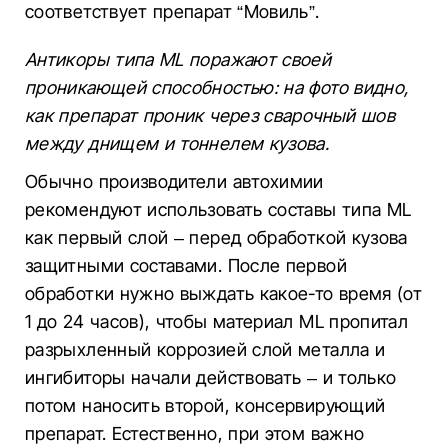
соответствует препарат “Мовиль”.
Антикоры типа ML поражают своей
проникающей способностью: на фото видно,
как препарат проник через сварочный шов
между днищем и тоннелем кузова.
Обычно производители автохимии
рекомендуют использовать составы типа ML
как первый слой – перед обработкой кузова
защитными составами. После первой
обработки нужно выждать какое-то время (от
1 до 24 часов), чтобы материал ML пропитал
разрыхленный коррозией слой металла и
ингибиторы начали действовать – и только
потом наносить второй, консервирующий
препарат. Естественно, при этом важно