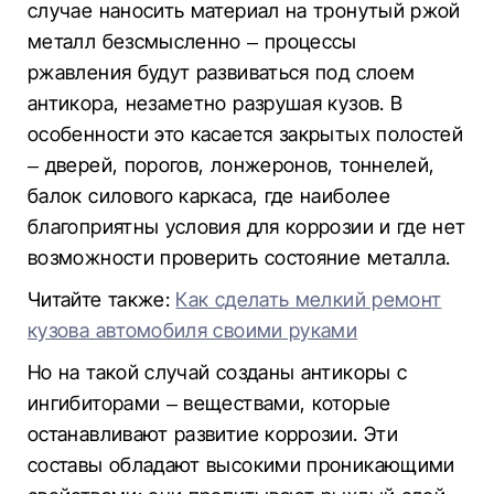
случае наносить материал на тронутый ржой
металл безсмысленно – процессы
ржавления будут развиваться под слоем
антикора, незаметно разрушая кузов. В
особенности это касается закрытых полостей
– дверей, порогов, лонжеронов, тоннелей,
балок силового каркаса, где наиболее
благоприятны условия для коррозии и где нет
возможности проверить состояние металла.
Читайте также:
Как сделать мелкий ремонт
кузова автомобиля своими руками
Но на такой случай созданы антикоры с
ингибиторами – веществами, которые
останавливают развитие коррозии. Эти
составы обладают высокими проникающими