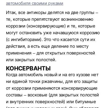
автомобиля своими руками
Итак, все антикоры делятся на две группы –
те, которые препятствуют возникновению
коррозии (консервирующие) и те, которые
могут остановить уже начавшуюся коррозию
(с ингибиторами). Это что касается сути их
действия, а есть еще деление по месту
применения – для открытых поверхностей
или закрытых полостей.
КОНСЕРВАНТЫ
Когда автомобиль новый и на его кузове нет
ни единой точки ржавчины, для его защиты
от коррозии применяются консервирующие
составы – восковые (для закрытых полостей
и внутренних поверхностей) или битумные