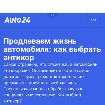
Продлеваем жизнь
автомобиля: как выбрать
антикор
Самое страшное, что старит наши автомобили,
это коррозия. Она выводит из строя самое
дорогое – кузов, ремонт которого часто
превышает стоимость всей машины.
Превентивная мера – обработка кузова
специальными составами. Как выбрать
антикор?