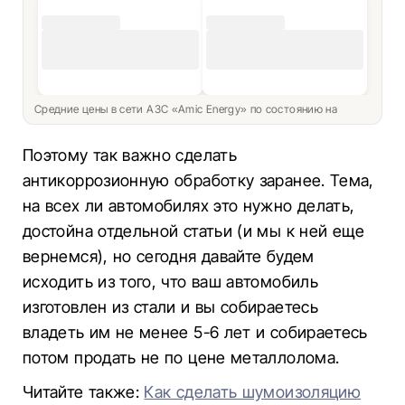
Средние цены в сети АЗС «Amic Energy» по состоянию на
Поэтому так важно сделать
антикоррозионную обработку заранее. Тема,
на всех ли автомобилях это нужно делать,
достойна отдельной статьи (и мы к ней еще
вернемся), но сегодня давайте будем
исходить из того, что ваш автомобиль
изготовлен из стали и вы собираетесь
владеть им не менее 5-6 лет и собираетесь
потом продать не по цене металлолома.
Читайте также:
Как сделать шумоизоляцию