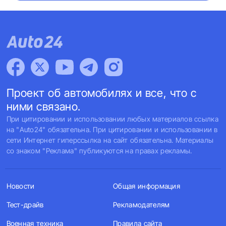
Проект об автомобилях и все, что с
ними связано.
При цитировании и использовании любых материалов ссылка
на "Auto24" обязательна. При цитировании и использовании в
сети Интернет гиперссылка на сайт обязательна. Материалы
со знаком "Реклама" публикуются на правах рекламы.
Новости
Общая информация
Тест-драйв
Рекламодателям
Военная техника
Правила сайта