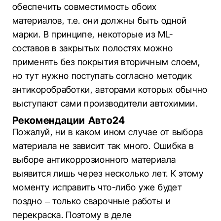
обеспечить совместимость обоих
материалов, т.е. они должны быть одной
марки. В принципе, некоторые из ML-
составов в закрытых полостях можно
применять без покрытия вторичным слоем,
но тут нужно поступать согласно методик
антикоробработки, авторами которых обычно
выступают сами производители автохимии.
Рекомендации Авто24
Пожалуй, ни в каком ином случае от выбора
материала не зависит так много. Ошибка в
выборе антикоррозионного материала
выявится лишь через несколько лет. К этому
моменту исправить что-либо уже будет
поздно – только сварочные работы и
перекраска. Поэтому в деле