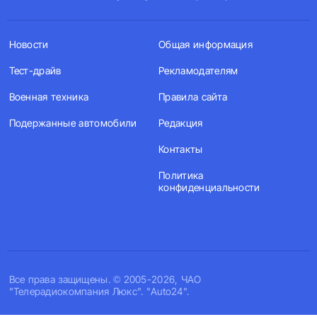
Новости
Общая информация
Тест-драйв
Рекламодателям
Военная техника
Правила сайта
Подержанные автомобили
Редакция
Контакты
Политика
конфиденциальности
Все права защищены. © 2005-2026, ЧАО
"Телерадиокомпания Люкс". "Auto24".