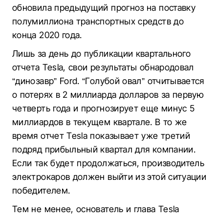
обновила предыдущий прогноз на поставку
полумиллиона транспортных средств до
конца 2020 года.
Лишь за день до публикации квартального
отчета Tesla, свои результаты обнародовал
“динозавр” Ford. “Голубой овал” отчитывается
о потерях в 2 миллиарда долларов за первую
четверть года и прогнозирует еще минус 5
миллиардов в текущем квартале. В то же
время отчет Tesla показывает уже третий
подряд прибыльный квартал для компании.
Если так будет продолжаться, производитель
электрокаров должен выйти из этой ситуации
победителем.
Тем не менее, основатель и глава Tesla