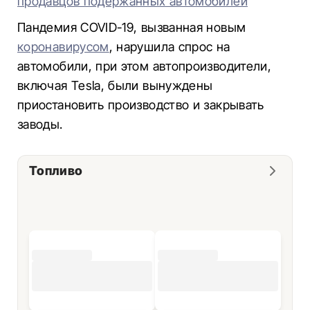
продавцов подержанных автомобилей
Пандемия COVID-19, вызванная новым
коронавирусом
, нарушила спрос на
автомобили, при этом автопроизводители,
включая Tesla, были вынуждены
приостановить производство и закрывать
заводы.
Топливо