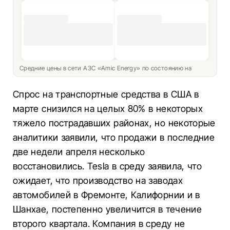
Средние цены в сети АЗС «Amic Energy» по состоянию на
Спрос на транспортные средства в США в
марте снизился на целых 80% в некоторых
тяжело пострадавших районах, но некоторые
аналитики заявили, что продажи в последние
две недели апреля несколько
восстановились. Tesla в среду заявила, что
ожидает, что производство на заводах
автомобилей в Фремонте, Калифорнии и в
Шанхае, постепенно увеличится в течение
второго квартала. Компания в среду не