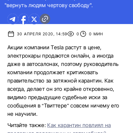
"вернуть людям чертову свободу".
30 АПРЕЛЯ 2020, 14:59
0
0 МИН
Акции компании Tesla растут в цене,
электрокары продаются онлайн, а иногда
даже в автосалонах, поэтому руководитель
компании продолжает критиковать
правительство за затяжной карантин. Как
всегда, делает он это крайне откровенно,
видимо предыдущие судебные иски за
сообщения в “Твиттере” совсем ничему его
не научили.
Читайте также:
Как карантин повлиял на