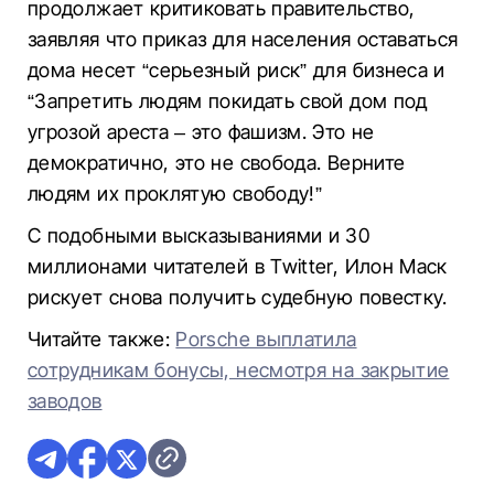
продолжает критиковать правительство,
заявляя что приказ для населения оставаться
дома несет “серьезный риск” для бизнеса и
“Запретить людям покидать свой дом под
угрозой ареста – это фашизм. Это не
демократично, это не свобода. Верните
людям их проклятую свободу!”
С подобными высказываниями и 30
миллионами читателей в Twitter, Илон Маск
рискует снова получить судебную повестку.
Читайте также:
Porsche выплатила
сотрудникам бонусы, несмотря на закрытие
заводов