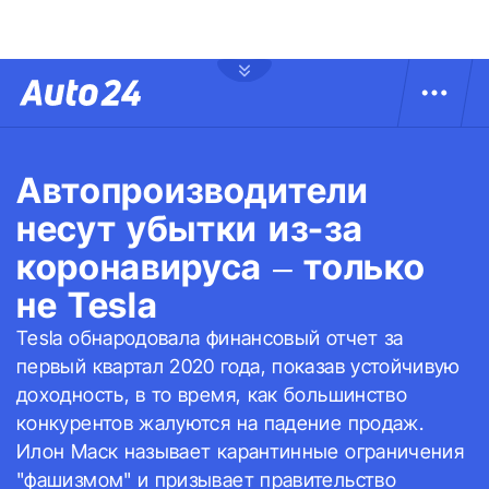
Автопроизводители
несут убытки из-за
коронавируса – только
не Tesla
Tesla обнародовала финансовый отчет за
первый квартал 2020 года, показав устойчивую
доходность, в то время, как большинство
конкурентов жалуются на падение продаж.
Илон Маск называет карантинные ограничения
"фашизмом" и призывает правительство