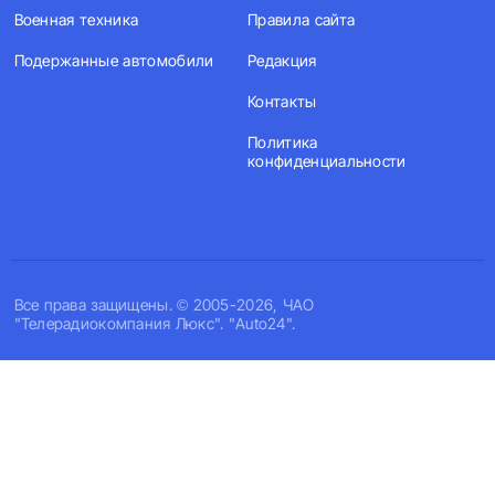
Военная техника
Правила сайта
Подержанные автомобили
Редакция
Контакты
Политика
конфиденциальности
Все права защищены. © 2005-2026, ЧАО
"Телерадиокомпания Люкс". "Auto24".