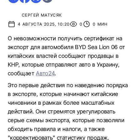
СЕРГЕЙ МАТУСЯК
4 АВГУСТА 2025, 10:20
0
0 МИН
О невозможности получить сертификат на
экспорт для автомобиля BYD Sea Lion 06 от
китайских властей сообщают продавцы в
КНР, которые отправляют авто в Украину,
сообщает
Авто24
.
Это первые действия по наведению порядка
в экспорте, которые начинают китайские
чиновники в рамках более масштабных
действий. Они стремятся урегулировать
серые схемы экспорта, которые позволяли
обходить правила и налоги, а также
"корректировать" статистику продаж.