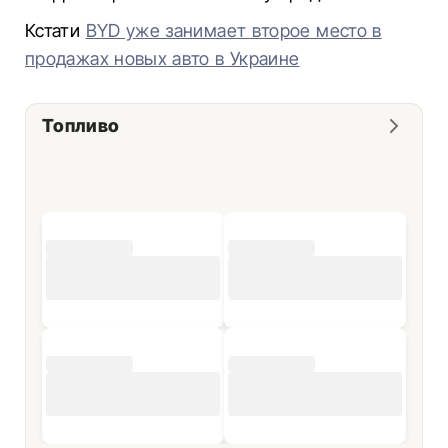
Кстати
BYD уже занимает второе место в
продажах новых авто в Украине
Топливо