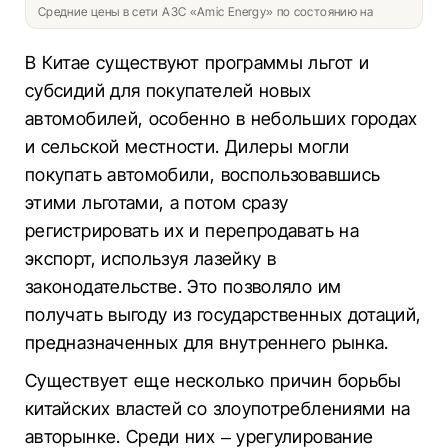
Средние цены в сети АЗС «Amic Energy» по состоянию на
В Китае существуют программы льгот и
субсидий для покупателей новых
автомобилей, особенно в небольших городах
и сельской местности. Дилеры могли
покупать автомобили, воспользовавшись
этими льготами, а потом сразу
регистрировать их и перепродавать на
экспорт, используя лазейку в
законодательстве. Это позволяло им
получать выгоду из государственных дотаций,
предназначенных для внутреннего рынка.
Существует еще несколько причин борьбы
китайских властей со злоупотреблениями на
авторынке. Среди них – урегулирование