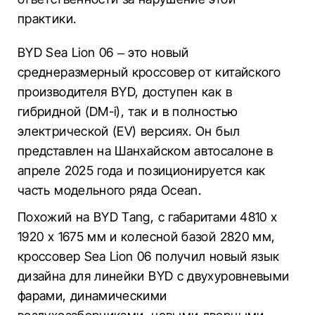
практики.
BYD Sea Lion 06 – это новый
среднеразмерный кроссовер от китайского
производителя BYD, доступен как в
гибридной (DM-i), так и в полностью
электрической (EV) версиях. Он был
представлен на Шанхайском автосалоне в
апреле 2025 года и позиционируется как
часть модельного ряда Ocean.
Похожий на BYD Tang, с габаритами 4810 x
1920 x 1675 мм и колесной базой 2820 мм,
кроссовер Sea Lion 06 получил новый язык
дизайна для линейки BYD с двухуровневыми
фарами, динамическими