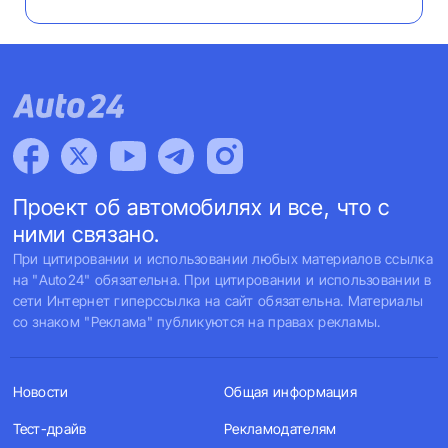
Проект об автомобилях и все, что с
ними связано.
При цитировании и использовании любых материалов ссылка
на "Auto24" обязательна. При цитировании и использовании в
сети Интернет гиперссылка на сайт обязательна. Материалы
со знаком "Реклама" публикуются на правах рекламы.
Новости
Общая информация
Тест-драйв
Рекламодателям