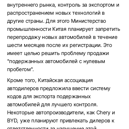
внутреннего рынка, контроль за экспортом и
распространением новых технологий в
другие страны. Для этого Министерство
промышленности Китая планирует запретить
перепродажу новых автомобилей в течение
шести месяцев после их регистрации. Это
имеет целью решить проблему продажи
"подержанных автомобилей с нулевым
пробегом".
Кроме того, Китайская ассоциация
автодилеров предложила ввести систему
кодов для экспорта подержанных
автомобилей для лучшего контроля.
Некоторые автопроизводители, как Chery и
BYD, уже планируют привлекать дилеров к
ответственности за нарушение этой