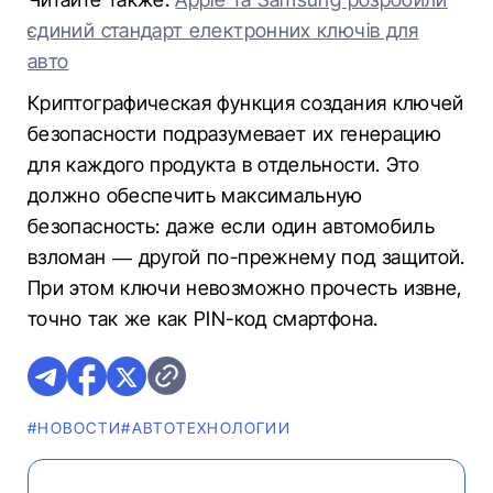
єдиний стандарт електронних ключів для
авто
Криптографическая функция создания ключей
безопасности подразумевает их генерацию
для каждого продукта в отдельности. Это
должно обеспечить максимальную
безопасность: даже если один автомобиль
взломан — другой по-прежнему под защитой.
При этом ключи невозможно прочесть извне,
точно так же как PIN-код смартфона.
#НОВОСТИ
#АВТОТЕХНОЛОГИИ