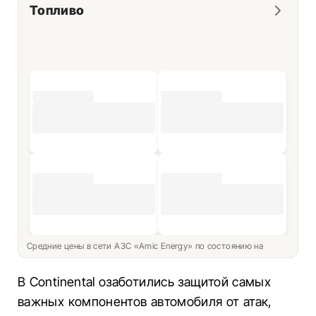
Топливо
Средние цены в сети АЗС «Amic Energy» по состоянию на
В Continental озаботились защитой самых
важных компонентов автомобиля от атак,