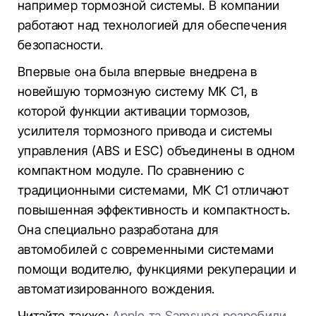
например тормозной системы. В компании
работают над технологией для обеспечения
безопасности.
Впервые она была впервые внедрена в
новейшую тормозную систему MK C1, в
которой функции активации тормозов,
усилителя тормозного привода и системы
управления (ABS и ESC) объединены в одном
компактном модуле. По сравнению с
традиционными системами, MK C1 отличают
повышенная эффективность и компактность.
Она специально разработана для
автомобилей с современными системами
помощи водителю, функциями рекуперации и
автоматизированного вождения.
Читайте также:
Apple та Samsung розробили