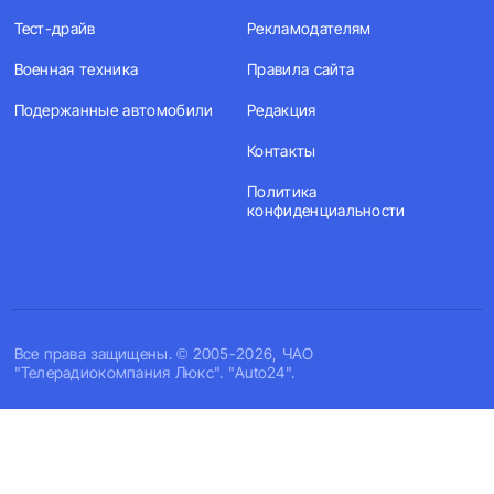
Тест-драйв
Рекламодателям
Военная техника
Правила сайта
Подержанные автомобили
Редакция
Контакты
Политика
конфиденциальности
Все права защищены. © 2005-2026, ЧАО
"Телерадиокомпания Люкс". "Auto24".