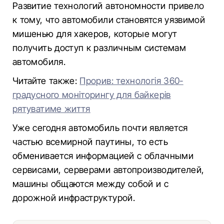
Развитие технологий автономности привело
к тому, что автомобили становятся уязвимой
мишенью для хакеров, которые могут
получить доступ к различным системам
автомобиля.
Читайте также:
Прорив: технологія 360-
градусного моніторингу для байкерів
рятуватиме життя
Уже сегодня автомобиль почти является
частью всемирной паутины, то есть
обменивается информацией с облачными
сервисами, серверами автопроизводителей,
машины общаются между собой и с
дорожной инфраструктурой.