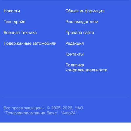
Новости
Общая информация
Тест-драйв
Рекламодателям
Военная техника
Правила сайта
Подержанные автомобили
Редакция
Контакты
Политика
конфиденциальности
Все права защищены. © 2005-2026, ЧАО
"Телерадиокомпания Люкс". "Auto24".