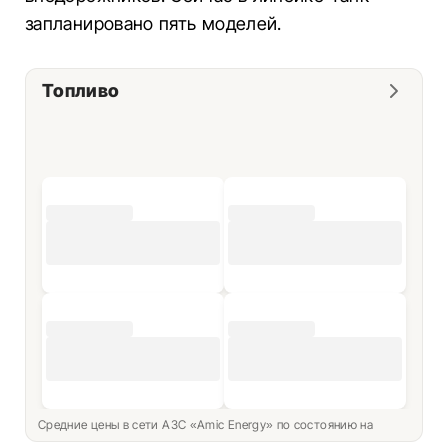
запланировано пять моделей.
Топливо
Средние цены в сети АЗС «Amic Energy» по состоянию на