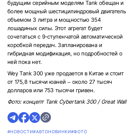
будущим серийным моделям Tank обещан и
более мощный шестицилиндровый двигатель
объемом 3 литра и мощностью 354
лошадиных силы. Этот агрегат будет
сочетаться с 9-ступенчатой автоматической
коробкой передач. Запланирована и
гибридная модификация, но подробностей о
ней пока нет.
Wey Tank 300 уже продается в Китае и стоит
от 175,8 тысячи юаней – около 27 тысяч
долларов или 753 тысячи гривен.
Фото: концепт Tank Cybertank 300 / Great Wall
#НОВОСТИ
#AВТОНОВИНКИ
#ФОТО