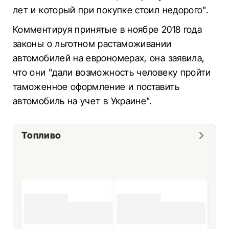
лет и который при покупке стоил недорого".
Комментируя принятые в ноябре 2018 года
законы о льготном растаможивании
автомобилей на еврономерах, она заявила,
что они "дали возможность человеку пройти
таможенное оформление и поставить
автомобиль на учет в Украине".
Топливо