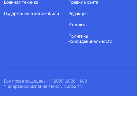
Военная техника
Правила сайта
Подержанные автомобили
Редакция
Контакты
Политика
конфиденциальности
Все права защищены. © 2005-2026, ЧАО
"Телерадиокомпания Люкс". "Auto24".