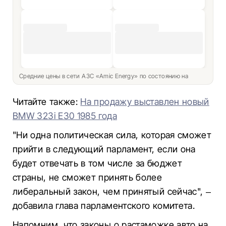
Средние цены в сети АЗС «Amic Energy» по состоянию на
Читайте также:
На продажу выставлен новый
BMW 323i E30 1985 года
"Ни одна политическая сила, которая сможет
прийти в следующий парламент, если она
будет отвечать в том числе за бюджет
страны, не сможет принять более
либеральный закон, чем принятый сейчас", –
добавила глава парламентского комитета.
Напомним, что законы о растаможке авто на