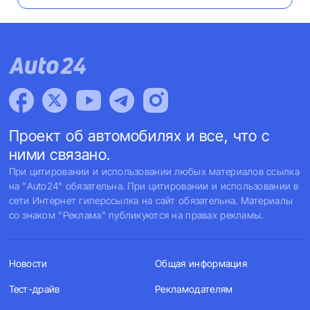
Проект об автомобилях и все, что с
ними связано.
При цитировании и использовании любых материалов ссылка
на "Auto24" обязательна. При цитировании и использовании в
сети Интернет гиперссылка на сайт обязательна. Материалы
со знаком "Реклама" публикуются на правах рекламы.
Новости
Общая информация
Тест-драйв
Рекламодателям