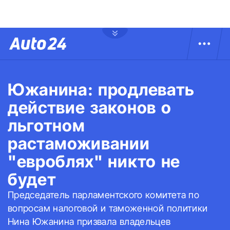
Южанина: продлевать
действие законов о
льготном
растаможивании
"евроблях" никто не
будет
Председатель парламентского комитета по
вопросам налоговой и таможенной политики
Нина Южанина призвала владельцев