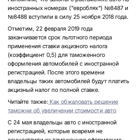
иностранных номерах ("евроблях") №8487 и
№8488 вступили в силу 25 ноября 2018 года.
Отметим, 22 февраля 2019 года
заканчивается срок льготного периода
применения ставки акцизного налога
(коэффициент 0,5) для таможенного
оформления автомобилей с иностранной
регистрацией. После этого времени
владельцы таких автомобилей будут платить
акцизный налог по полной ставке.
Читайте также:
Как обжаловать решение
таможни об увеличении стоимости авто
С 24 мая владельцы авто с иностранной
регистрацией, которые вовремя не
осуществили их таможенное оформление,