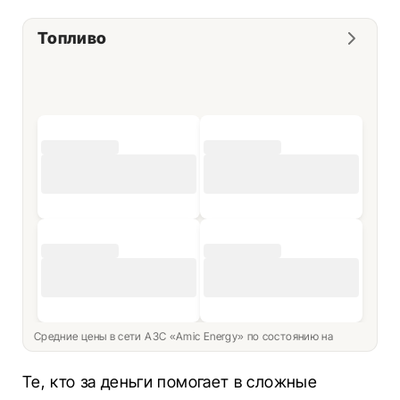
Топливо
Средние цены в сети АЗС «Amic Energy» по состоянию на
Те, кто за деньги помогает в сложные