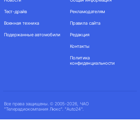
Тест-драйв
Рекламодателям
Военная техника
Правила сайта
Подержанные автомобили
Редакция
Контакты
Политика
конфиденциальности
Все права защищены. © 2005-2026, ЧАО
"Телерадиокомпания Люкс". "Auto24".