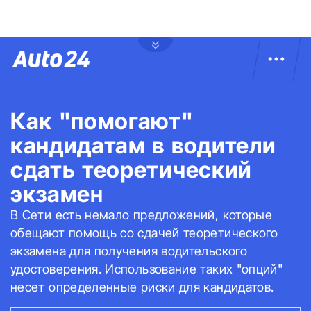
Как "помогают"
кандидатам в водители
сдать теоретический
экзамен
В Сети есть немало предложений, которые
обещают помощь со сдачей теоретического
экзамена для получения водительского
удостоверения. Использование таких "опций"
несет определенные риски для кандидатов.