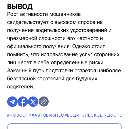
ВЫВОД
Рост активности мошенников
свидетельствует о высоком спросе на
получение водительских удостоверений и
чрезмерной сложности его честного и
официального получения. Однако стоит
помнить, что использование услуг сторонних
лиц несет в себе определенные риски.
Законный путь подготовки остается наиболее
безопасной стратегией для будущих
водителей.
#НОВОСТИ
#AВТОБИЗНЕС
#ВОДИТЕЛЬСКОЕ УДОСТОВЕ