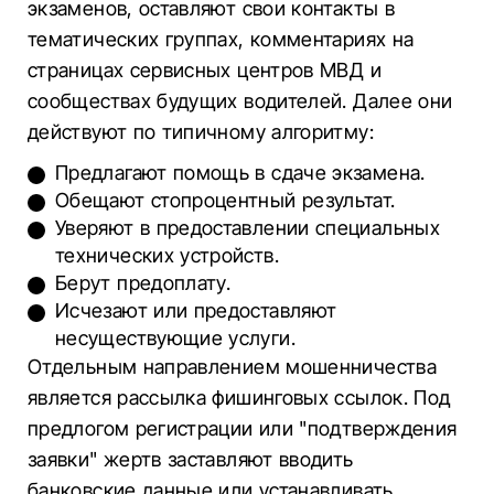
экзаменов, оставляют свои контакты в
тематических группах, комментариях на
страницах сервисных центров МВД и
сообществах будущих водителей. Далее они
действуют по типичному алгоритму:
Предлагают помощь в сдаче экзамена.
Обещают стопроцентный результат.
Уверяют в предоставлении специальных
технических устройств.
Берут предоплату.
Исчезают или предоставляют
несуществующие услуги.
Отдельным направлением мошенничества
является рассылка фишинговых ссылок. Под
предлогом регистрации или "подтверждения
заявки" жертв заставляют вводить
банковские данные или устанавливать