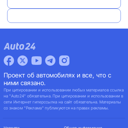
Проект об автомобилях и все, что с
ними связано.
При цитировании и использовании любых материалов ссылка
на "Auto24" обязательна. При цитировании и использовании в
сети Интернет гиперссылка на сайт обязательна. Материалы
со знаком "Реклама" публикуются на правах рекламы.
Новости
Общая информация