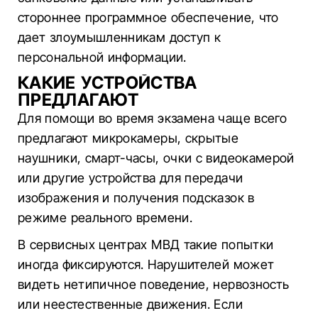
стороннее программное обеспечение, что
дает злоумышленникам доступ к
персональной информации.
КАКИЕ УСТРОЙСТВА
ПРЕДЛАГАЮТ
Для помощи во время экзамена чаще всего
предлагают микрокамеры, скрытые
наушники, смарт-часы, очки с видеокамерой
или другие устройства для передачи
изображения и получения подсказок в
режиме реального времени.
В сервисных центрах МВД такие попытки
иногда фиксируются. Нарушителей может
видеть нетипичное поведение, нервозность
или неестественные движения. Если