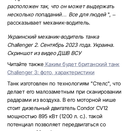
расположен так, что он может выдержать
несколько попаданий… Все для людей
", –
рассказывает механик-водитель.
Украинский механик-водитель танка
Challenger 2. Сентябрь 2023 года. Украина.
Скриншот из видео ДШВ ВСУ
Читайте также
Каким будет британский танк
Challenger 3: фото, характеристики
Танк изготовлен по технологиям "Стелс", что
делает его малозаметным при сканировании
радарами из воздуха. В его моторной нише
стоит дизельный двигатель Condor CV12
мощностью 895 кВт (1200 л. с.). такой
потенциал позволяет передвигаться со