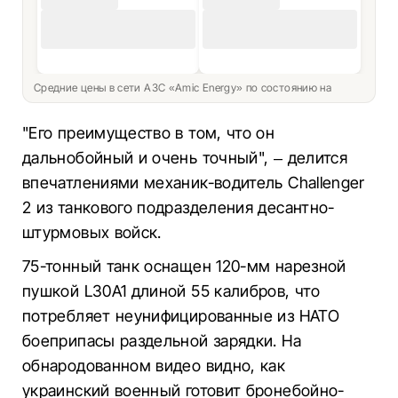
Средние цены в сети АЗС «Amic Energy» по состоянию на
"Его преимущество в том, что он
дальнобойный и очень точный", – делится
впечатлениями механик-водитель Challenger
2 из танкового подразделения десантно-
штурмовых войск.
75-тонный танк оснащен 120-мм нарезной
пушкой L30A1 длиной 55 калибров, что
потребляет неунифицированные из НАТО
боеприпасы раздельной зарядки. На
обнародованном видео видно, как
украинский военный готовит бронебойно-