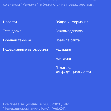
со знаком "Реклама" публикуются на правах рекламы.
Новости
Общая информация
Тест-драйв
Рекламодателям
Военная техника
Правила сайта
Подержанные автомобили
Редакция
Контакты
Политика
конфиденциальности
Все права защищены. © 2005-2026, ЧАО
"Телерадиокомпания Люкс". "Auto24".