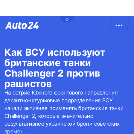
Как ВСУ используют
британские танки
Challenger 2 против
рашистов
На острие Южного фронтового направления
десантно-штурмовые подразделения ВСУ
начали активнее применять британские танки
Challenger 2, которые значительно
результативнее украинской брони советских
времен.