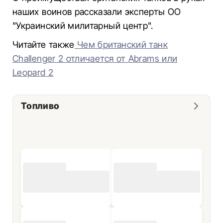
наших воинов рассказали эксперты ОО
"Украинский милитарный центр".
Читайте также
Чем британский танк
Challenger 2 отличается от Abrams или
Leopard 2
Топливо