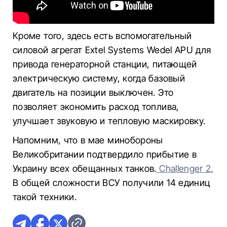
Кроме того, здесь есть вспомогательный
силовой агрегат Extel Systems Wedel APU для
привода генераторной станции, питающей
электрическую систему, когда базовый
двигатель на позиции выключен. Это
позволяет экономить расход топлива,
улучшает звуковую и тепловую маскировку.
Напомним, что в мае минобороны
Великобритании подтвердило прибытие в
Украину всех обещанных танков.
Challenger 2.
В общей сложности ВСУ получили 14 единиц
такой техники.