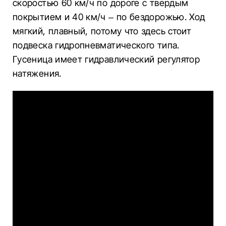
скоростью 60 км/ч по дороге с твердым
покрытием и 40 км/ч – по бездорожью. Ход
мягкий, плавный, потому что здесь стоит
подвеска гидропневматического типа.
Гусеница имеет гидравлический регулятор
натяжения.