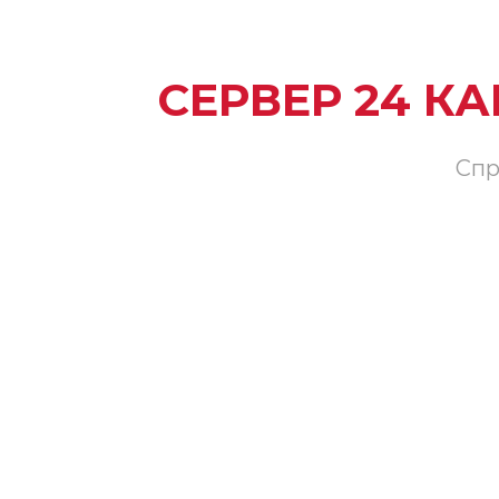
СЕРВЕР 24 К
Спр