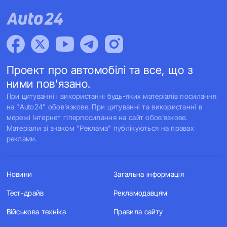
Проект про автомобілі та все, що з
ними пов'язано.
При цитуванні і використанні будь-яких матеріалів посилання
на "Auto24" обов'язкове. При цитуванні та використанні в
мережі Інтернет гіперпосилання на сайт обов'язкове.
Матеріали зі знаком "Реклама" публікуються на правах
реклами.
Новини
Загальна інформація
Тест-драйв
Рекламодавцям
Військова техніка
Правила сайту