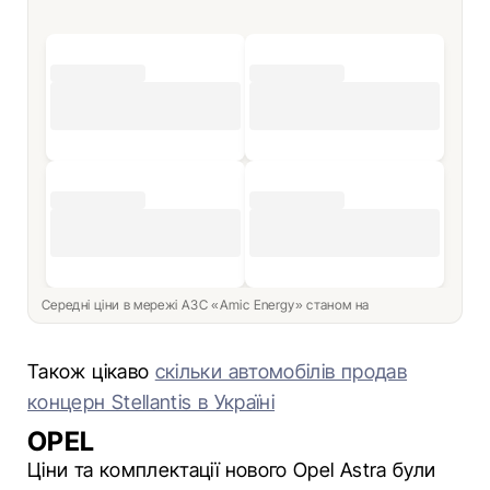
Середні ціни в мережі АЗС «Amic Energy» станом на
Також цікаво
скільки автомобілів продав
концерн Stellantis в Україні
OPEL
Ціни та комплектації нового Opel Astra були