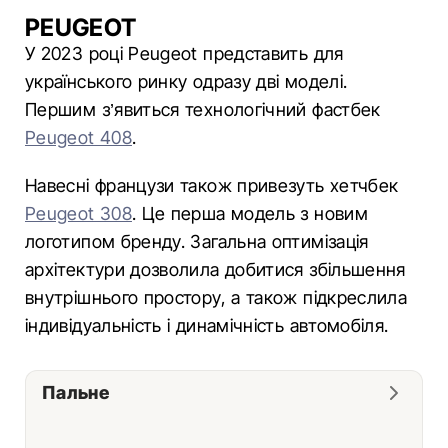
PEUGEOT
У 2023 році Peugeot представить для
українського ринку одразу дві моделі.
Першим з’явиться технологічний фастбек
Peugeot 408
.
Навесні французи також привезуть хетчбек
Peugeot 308
. Це перша модель з новим
логотипом бренду. Загальна оптимізація
архітектури дозволила добитися збільшення
внутрішнього простору, а також підкреслила
індивідуальність і динамічність автомобіля.
Пальне