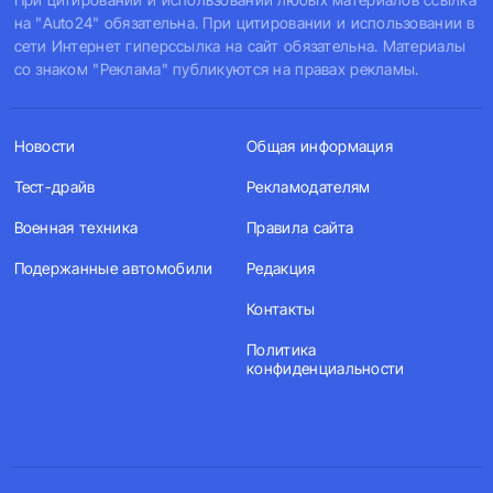
на "Auto24" обязательна. При цитировании и использовании в
сети Интернет гиперссылка на сайт обязательна. Материалы
со знаком "Реклама" публикуются на правах рекламы.
Новости
Общая информация
Тест-драйв
Рекламодателям
Военная техника
Правила сайта
Подержанные автомобили
Редакция
Контакты
Политика
конфиденциальности