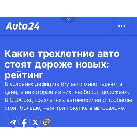
Какие трехлетние авто
стоят дороже новых:
рейтинг
В условиях дефицита б/у авто мало теряют в
цене, а некоторые из них, наоборот, дорожают.
В США ряд трехлетних автомобилей с пробегом
стоит больше, чем при покупке в автосалоне.