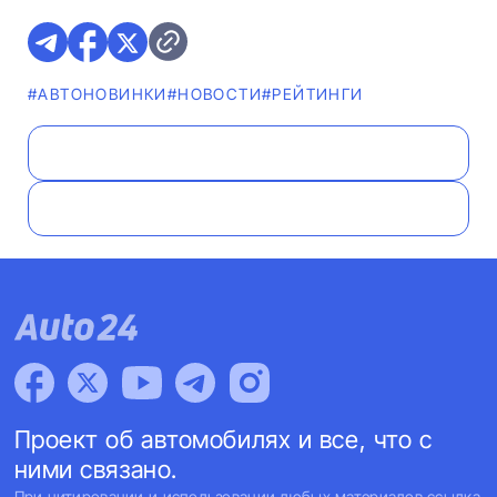
#AВТОНОВИНКИ
#НОВОСТИ
#РЕЙТИНГИ
Проект об автомобилях и все, что с
ними связано.
При цитировании и использовании любых материалов ссылка