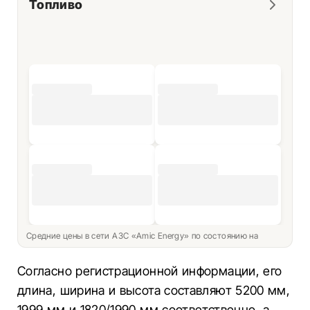
Топливо
Средние цены в сети АЗС «Amic Energy» по состоянию на
Согласно регистрационной информации, его
длина, ширина и высота составляют 5200 мм,
1999 мм и 1820/1990 мм соответственно, а