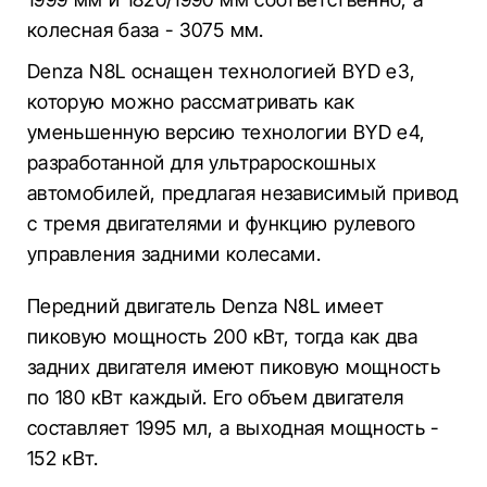
колесная база - 3075 мм.
Denza N8L оснащен технологией BYD e3,
которую можно рассматривать как
уменьшенную версию технологии BYD e4,
разработанной для ультрароскошных
автомобилей, предлагая независимый привод
с тремя двигателями и функцию рулевого
управления задними колесами.
Передний двигатель Denza N8L имеет
пиковую мощность 200 кВт, тогда как два
задних двигателя имеют пиковую мощность
по 180 кВт каждый. Его объем двигателя
составляет 1995 мл, а выходная мощность -
152 кВт.