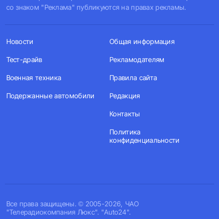
со знаком "Реклама" публикуются на правах рекламы.
Новости
Общая информация
Тест-драйв
Рекламодателям
Военная техника
Правила сайта
Подержанные автомобили
Редакция
Контакты
Политика
конфиденциальности
Все права защищены. © 2005-2026, ЧАО
"Телерадиокомпания Люкс". "Auto24".