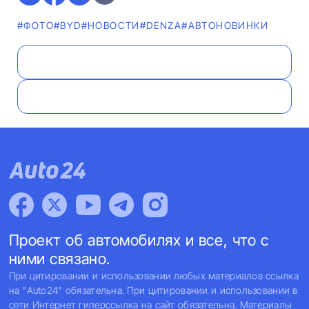
#ФОТО
#BYD
#НОВОСТИ
#DENZA
#AВТОНОВИНКИ
Проект об автомобилях и все, что с
ними связано.
При цитировании и использовании любых материалов ссылка
на "Auto24" обязательна. При цитировании и использовании в
сети Интернет гиперссылка на сайт обязательна. Материалы