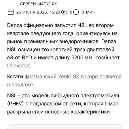
СЕРГЕЙ МАТУСЯК
25 ИЮЛЯ 2025, 15:20
0
0 МИН
Denza официально запустит N8L во втором
квартале следующего года, ориентируясь на
рынок премиальных внедорожников. Denza
N8L оснащен технологией трех двигателей
e3 от BYD и имеет длину 5200 мм, сообщает
Chevpost
.
Кстати
флагманский Zeekr 9X вскоре появится
в продаже
N8L - это модель гибридного электромобиля
(PHEV) с подзарядкой от сети, которая в мае
раскрыла свои основные характеристики.